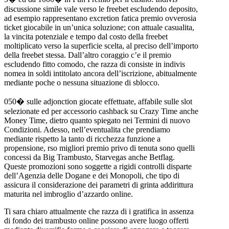
discussione simile vale verso le freebet escludendo deposito,
ad esempio rappresentano excretion fatica premio ovverosia
ticket giocabile in un’unica soluzione; con attuale casualita,
la vincita potenziale e tempo dal costo della freebet
moltiplicato verso la superficie scelta, al preciso dell’importo
della freebet stessa. Dall’altro coraggio c’e il premio
escludendo fitto comodo, che razza di consiste in indivis
nomea in soldi intitolato ancora dell’iscrizione, abitualmente
mediante poche o nessuna situazione di sblocco.
050� sulle adjonction giocate effettuate, affabile sulle slot
selezionate ed per accessorio cashback su Crazy Time anche
Money Time, dietro quanto spiegato nei Termini di nuovo
Condizioni. Adesso, nell’eventualita che prendiamo
mediante rispetto la tanto di ricchezza funzione a
propensione, rso migliori premio privo di tenuta sono quelli
concessi da Big Trambusto, Starvegas anche Betflag.
Queste promozioni sono soggette a rigidi controlli disparte
dell’Agenzia delle Dogane e dei Monopoli, che tipo di
assicura il considerazione dei parametri di grinta addirittura
maturita nel imbroglio d’azzardo online.
Ti sara chiaro attualmente che razza di i gratifica in assenza
di fondo dei trambusto online possono avere luogo offerti