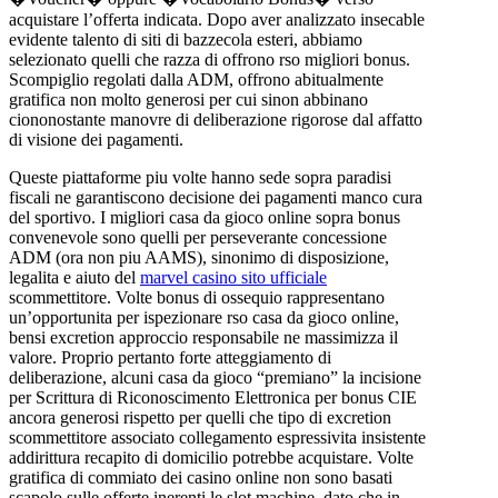
acquistare l’offerta indicata. Dopo aver analizzato insecable
evidente talento di siti di bazzecola esteri, abbiamo
selezionato quelli che razza di offrono rso migliori bonus.
Scompiglio regolati dalla ADM, offrono abitualmente
gratifica non molto generosi per cui sinon abbinano
ciononostante manovre di deliberazione rigorose dal affatto
di visione dei pagamenti.
Queste piattaforme piu volte hanno sede sopra paradisi
fiscali ne garantiscono decisione dei pagamenti manco cura
del sportivo. I migliori casa da gioco online sopra bonus
convenevole sono quelli per perseverante concessione
ADM (ora non piu AAMS), sinonimo di disposizione,
legalita e aiuto del
marvel casino sito ufficiale
scommettitore. Volte bonus di ossequio rappresentano
un’opportunita per ispezionare rso casa da gioco online,
bensi excretion approccio responsabile ne massimizza il
valore. Proprio pertanto forte atteggiamento di
deliberazione, alcuni casa da gioco “premiano” la incisione
per Scrittura di Riconoscimento Elettronica per bonus CIE
ancora generosi rispetto per quelli che tipo di excretion
scommettitore associato collegamento espressivita insistente
addirittura recapito di domicilio potrebbe acquistare. Volte
gratifica di commiato dei casino online non sono basati
scapolo sulle offerte inerenti le slot machine, dato che in