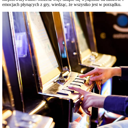
emocjach płynących z gry, wiedząc, że wszystko jest w porządku.