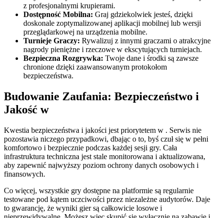
z profesjonalnymi krupierami.
Dostępność Mobilna:
Graj gdziekolwiek jesteś, dzięki
doskonale zoptymalizowanej aplikacji mobilnej lub wersji
przeglądarkowej na urządzenia mobilne.
Turnieje Graczy:
Rywalizuj z innymi graczami o atrakcyjne
nagrody pieniężne i rzeczowe w ekscytujących turniejach.
Bezpieczna Rozgrywka:
Twoje dane i środki są zawsze
chronione dzięki zaawansowanym protokołom
bezpieczeństwa.
Budowanie Zaufania: Bezpieczeństwo i
Jakość w
Kwestia bezpieczeństwa i jakości jest priorytetem w . Serwis nie
pozostawia niczego przypadkowi, dbając o to, byś czuł się w pełni
komfortowo i bezpiecznie podczas każdej sesji gry. Cała
infrastruktura techniczna jest stale monitorowana i aktualizowana,
aby zapewnić najwyższy poziom ochrony danych osobowych i
finansowych.
Co więcej, wszystkie gry dostępne na platformie są regularnie
testowane pod kątem uczciwości przez niezależne audytorów. Daje
to gwarancję, że wyniki gier są całkowicie losowe i
nieprzewidywalne. Możesz więc skupić się wyłącznie na zabawie i