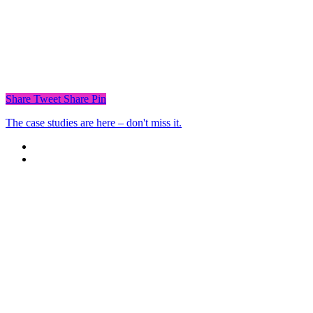
Share
Tweet
Share
Pin
The case studies are here – don't miss it.
linkedin
behance