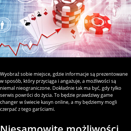
Wyobraź sobie miejsce, gdzie informacje są prezentowane
w sposób, który przyciąga i angażuje, a możliwości są
niemal nieograniczone. Dokładnie tak ma być, gdy tylko
serwis powróci do życia. To będzie prawdziwy game
changer w świecie kasyn online, a my będziemy mogli
czerpać z tego garściami.
Niesamowite możliwości