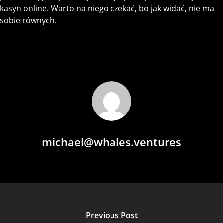
kasyn online. Warto na niego czekać, bo jak widać, nie ma
sobie równych.
michael@whales.ventures
Previous Post