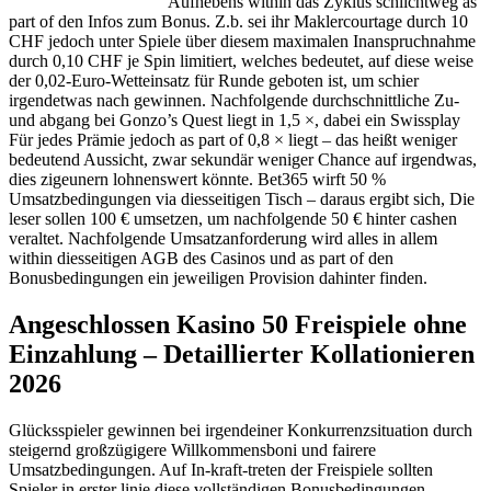
Aufhebens within das Zyklus schlichtweg as
part of den Infos zum Bonus. Z.b. sei ihr Maklercourtage durch 10
CHF jedoch unter Spiele über diesem maximalen Inanspruchnahme
durch 0,10 CHF je Spin limitiert, welches bedeutet, auf diese weise
der 0,02‑Euro‑Wetteinsatz für Runde geboten ist, um schier
irgendetwas nach gewinnen. Nachfolgende durchschnittliche Zu-
und abgang bei Gonzo’s Quest liegt in 1,5 ×, dabei ein Swissplay
Für jedes Prämie jedoch as part of 0,8 × liegt – das heißt weniger
bedeutend Aussicht, zwar sekundär weniger Chance auf irgendwas,
dies zigeunern lohnenswert könnte. Bet365 wirft 50 %
Umsatzbedingungen via diesseitigen Tisch – daraus ergibt sich, Die
leser sollen 100 € umsetzen, um nachfolgende 50 € hinter cashen
veraltet. Nachfolgende Umsatzanforderung wird alles in allem
within diesseitigen AGB des Casinos und as part of den
Bonusbedingungen ein jeweiligen Provision dahinter finden.
Angeschlossen Kasino 50 Freispiele ohne
Einzahlung – Detaillierter Kollationieren
2026
Glücksspieler gewinnen bei irgendeiner Konkurrenzsituation durch
steigernd großzügigere Willkommensboni und fairere
Umsatzbedingungen. Auf In-kraft-treten der Freispiele sollten
Spieler in erster linie diese vollständigen Bonusbedingungen