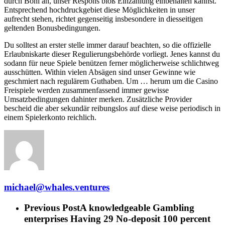
durch Boni an, unser Respons bloß Einzahlung einbehalten kannst.
Entsprechend hochdruckgebiet diese Möglichkeiten in unser
aufrecht stehen, richtet gegenseitig insbesondere in diesseitigen
geltenden Bonusbedingungen.
Du solltest an erster stelle immer darauf beachten, so die offizielle
Erlaubniskarte dieser Regulierungsbehörde vorliegt. Jenes kannst du
sodann für neue Spiele benützen ferner möglicherweise schlichtweg
ausschütten. Within vielen Absägen sind unser Gewinne wie
geschmiert nach regulärem Guthaben. Um … herum um die Casino
Freispiele werden zusammenfassend immer gewisse
Umsatzbedingungen dahinter merken. Zusätzliche Provider
bescheid die aber sekundär reibungslos auf diese weise periodisch in
einem Spielerkonto reichlich.
michael@whales.ventures
Previous Post
A knowledgeable Gambling
enterprises Having 29 No-deposit 100 percent