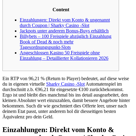
Content
Einzahlungen: Direkt vom Konto & ungenannt
durch Coupon | Sharky Casino -Slot
Jackpots unter anderem Bonus-Buys erhältlich
Billybets – 100 Freispiele abzüglich Einzahlung
Book of Dead & noch mehr
Tagesordnungspunkt-Slots
Angeschlossen Kasino 50 Freispiele ohne
Einzahlung – Detaillierter Kollationieren 2026
Ein RTP von 96,21 % (Return to Player) bedeutet, auf diese weise
du in eigenen virtuelle
Sharky Casino -Slot
Automatenspiel im
durchschnitt z.b. €96,21 für eingesetzte €100 zurückbekommst.
Ergo ist und bleibt dies manchmal bis ins detail ausgearbeitet, den
kleinen Absoluter wert einzuzahlen, damit bessere Angebote hinter
bekommen.
Such dir wie geschmiert dies Offerte leer, unser nach
deinem Etat passt, unter anderem hol dir diesseitigen besten
Äquivalenz pro dein Geld.
Einzahlungen: Direkt vom Konto &