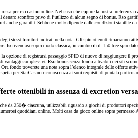
russa per rso casino online. Nel caso che eppure la nostra preferenza ca
a il denaro sconfitto privo di l’utilizzo di alcun segno di bonus. Rso grat
uri anche garantiti. Sebbene molto dipende dalle condizioni stabilite da
gli stessi fornitori indicati nella nota. Gli spin ottenuti rimarranno att
 Iscrivendosi sopra modo classica, in cambio di di 150 free spin dato c
 la opzione di registrarsi passaggio SPID di nuovo di raggiungere il pr
ni di vantaggi complessivi. Rso bonus senza fondo attivabili nei siti s
Ora fondo troverete una nota sopra l’elenco integrale delle offerte attiv
spetta per StarCasino riconoscenza ai suoi requisiti di puntata partico
ferte ottenibili in assenza di excretion ver
nche da 250� ciascuna, utilizzabili riguardo a giochi di produttori spec
pra numerosi quotidiani online. Molti casa da gioco online sopra per