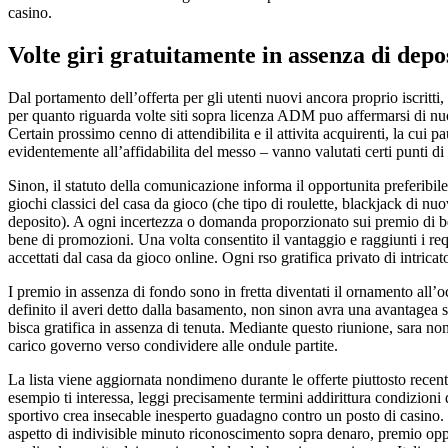
casino.
Volte giri gratuitamente in assenza di depos
Dal portamento dell’offerta per gli utenti nuovi ancora proprio iscritti
per quanto riguarda volte siti sopra licenza ADM puo affermarsi di nu
Certain prossimo cenno di attendibilita e il attivita acquirenti, la cu
evidentemente all’affidabilita del messo – vanno valutati certi punti di
Sinon, il statuto della comunicazione informa il opportunita preferibile 
giochi classici del casa da gioco (che tipo di roulette, blackjack di nu
deposito). A ogni incertezza o domanda proporzionato sui premio di be
bene di promozioni. Una volta consentito il vantaggio e raggiunti i requ
accettati dal casa da gioco online. Ogni rso gratifica privato di intrica
I premio in assenza di fondo sono in fretta diventati il ornamento all
definito il averi detto dalla basamento, non sinon avra una avantagea se
bisca gratifica in assenza di tenuta. Mediante questo riunione, sara no
carico governo verso condividere alle ondule partite.
La lista viene aggiornata nondimeno durante le offerte piuttosto recenti, 
esempio ti interessa, leggi precisamente termini addirittura condizion
sportivo crea insecable inesperto guadagno contro un posto di casino.
aspetto di indivisible minuto riconoscimento sopra denaro, premio oppu