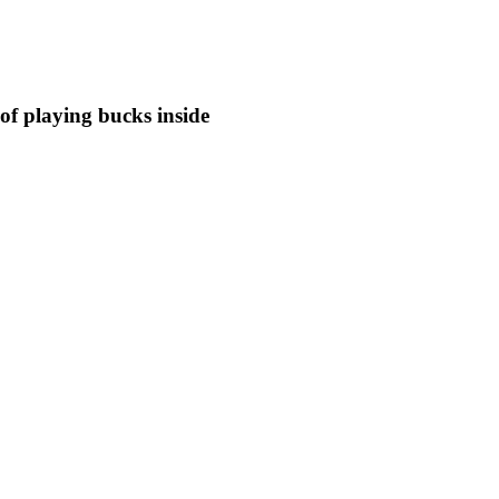
 of playing bucks inside