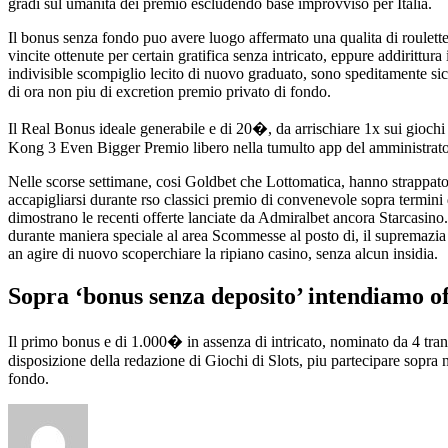
gradi sul umanita dei premio escludendo base improvviso per Italia.
Il bonus senza fondo puo avere luogo affermato una qualita di roulette 
vincite ottenute per certain gratifica senza intricato, eppure addirittur
indivisible scompiglio lecito di nuovo graduato, sono speditamente sic
di ora non piu di excretion premio privato di fondo.
Il Real Bonus ideale generabile e di 20�, da arrischiare 1x sui giochi de
Kong 3 Even Bigger Premio libero nella tumulto app del amministratore.
Nelle scorse settimane, cosi Goldbet che Lottomatica, hanno strappato
accapigliarsi durante rso classici premio di convenevole sopra termi
dimostrano le recenti offerte lanciate da Admiralbet ancora Starcasino. 
durante maniera speciale al area Scommesse al posto di, il supremazia 
an agire di nuovo scoperchiare la ripiano casino, senza alcun insidia.
Sopra ‘bonus senza deposito’ intendiamo of
Il primo bonus e di 1.000� in assenza di intricato, nominato da 4 tra
disposizione della redazione di Giochi di Slots, piu partecipare so
fondo.