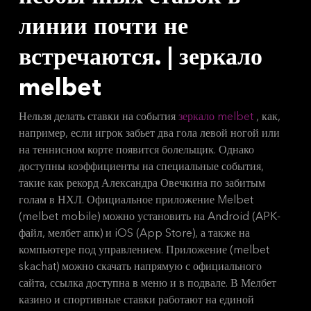
линии почти не
встречаются. | зеркало
melbet
Нельзя делать ставки на события
зеркало melbet
, как,
например, если игрок забьет два гола левой ногой или
на теннисном корте появится болельщик. Однако
доступны коэффициенты на специальные события,
такие как рекорд Александра Овечкина по забитым
голам в НХЛ. Официальное приложение Melbet
(melbet mobile) можно установить на Android (APK-
файл, мелбет апк) и iOS (App Store), а также на
компьютере под управлением. Приложение (melbet
skachat) можно скачать напрямую с официального
сайта, ссылка доступна в меню и в подвале. В Мелбет
казино и спортивные ставки работают на единой