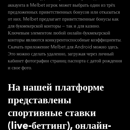
аккаунта в Melbet игрок может выбрать один из трёх
предложенных приветственных бонусов или отказаться
от них. Melbet предлагает приветственные бонусы как
для букмекерской конторы — так и для казино.
Ключевым элементом любой онлайн-букмекерской
конторы являются конкурентоспособные коэффициенты.
Скачать приложение Melbet для Android можно здесь.
Это можно сделать удаленно, загружая через личный
кабинет фотографии страниц паспорта с датой рождения
и свое фото.
На нашей платформе
представлены
спортивные ставки
(live-беттинг), онлайн-