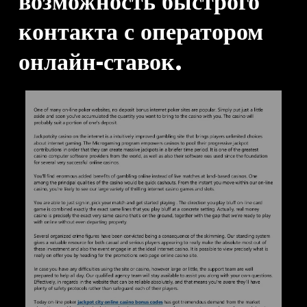
возможность быстрого
контакта с оператором
онлайн-ставок.