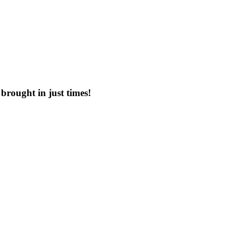
 brought in just times!