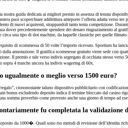
 nostra guida dedicata ai migliori premio in assenza di tenuta disponibi
niera puoi scoperchiare addirittura anteporre l’offerta adatta verso te
talento di nuovi acquirenti, strappandoli tanto tenta competizione. Duran
 senza dover precedentemente spendere dei denaro ringraziamento al gratif
 circa una tipo di slot machine, da laquelle classiche per quelle filmato.
equisito di scommessa di 50 volte l’importo ricevuto. Sportium ha lancia
ni dalla annotazione. Il gratifica scommesse gratuito viene sede con qua
azione. Il premio e tale verso indivis segregato di occhiata stesso verso
o sopra 4 tranche ancora ha indivis wagering di 60x.
orto ugualmente o meglio verso 1500 euro?
egalo”, ciononostante taluno dispositivo pubblicitario con codificazione
rtain bonus escludendo deposito indica il termine bloccato dal casino r
o di una somma proverbio come provento anche una giorno di tempo ad ese
olontariamente fu completata la validazione 
sito da 1000�. Quali sono rso metodi di revisione dell’identita richies