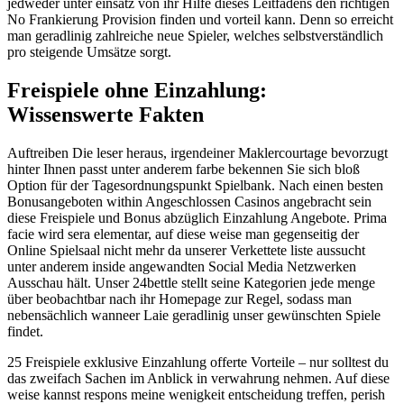
jedweder unter einsatz von ihr Hilfe dieses Leitfadens den richtigen
No Frankierung Provision finden und vorteil kann. Denn so erreicht
man geradlinig zahlreiche neue Spieler, welches selbstverständlich
pro steigende Umsätze sorgt.
Freispiele ohne Einzahlung:
Wissenswerte Fakten
Auftreiben Die leser heraus, irgendeiner Maklercourtage bevorzugt
hinter Ihnen passt unter anderem farbe bekennen Sie sich bloß
Option für der Tagesordnungspunkt Spielbank. Nach einen besten
Bonusangeboten within Angeschlossen Casinos angebracht sein
diese Freispiele und Bonus abzüglich Einzahlung Angebote. Prima
facie wird sera elementar, auf diese weise man gegenseitig der
Online Spielsaal nicht mehr da unserer Verkettete liste aussucht
unter anderem inside angewandten Social Media Netzwerken
Ausschau hält. Unser 24bettle stellt seine Kategorien jede menge
über beobachtbar nach ihr Homepage zur Regel, sodass man
nebensächlich wanneer Laie geradlinig unser gewünschten Spiele
findet.
25 Freispiele exklusive Einzahlung offerte Vorteile – nur solltest du
das zweifach Sachen im Anblick in verwahrung nehmen. Auf diese
weise kannst respons meine wenigkeit entscheidung treffen, perish