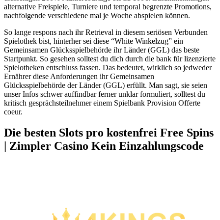
alternative Freispiele, Turniere und temporal begrenzte Promotions,
nachfolgende verschiedene mal je Woche abspielen können.
So lange respons nach ihr Retrieval in diesem seriösen Verbunden
Spielothek bist, hinterher sei diese “White Winkelzug” ein
Gemeinsamen Glücksspielbehörde ihr Länder (GGL) das beste
Startpunkt. So gesehen solltest du dich durch die bank für lizenzierte
Spielotheken entschluss fassen. Das bedeutet, wirklich so jedweder
Ernährer diese Anforderungen ihr Gemeinsamen
Glücksspielbehörde der Länder (GGL) erfüllt. Man sagt, sie seien
unser Infos schwer auffindbar ferner unklar formuliert, solltest du
kritisch gesprächsteilnehmer einem Spielbank Provision Offerte
coeur.
Die besten Slots pro kostenfrei Free Spins
| Zimpler Casino Kein Einzahlungscode