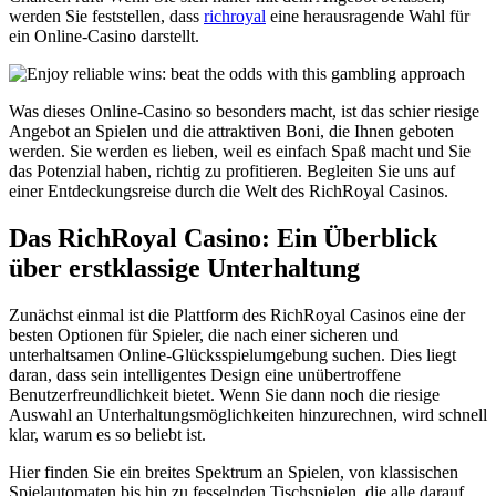
werden Sie feststellen, dass
richroyal
eine herausragende Wahl für
ein Online-Casino darstellt.
Was dieses Online-Casino so besonders macht, ist das schier riesige
Angebot an Spielen und die attraktiven Boni, die Ihnen geboten
werden. Sie werden es lieben, weil es einfach Spaß macht und Sie
das Potenzial haben, richtig zu profitieren. Begleiten Sie uns auf
einer Entdeckungsreise durch die Welt des RichRoyal Casinos.
Das RichRoyal Casino: Ein Überblick
über erstklassige Unterhaltung
Zunächst einmal ist die Plattform des RichRoyal Casinos eine der
besten Optionen für Spieler, die nach einer sicheren und
unterhaltsamen Online-Glücksspielumgebung suchen. Dies liegt
daran, dass sein intelligentes Design eine unübertroffene
Benutzerfreundlichkeit bietet. Wenn Sie dann noch die riesige
Auswahl an Unterhaltungsmöglichkeiten hinzurechnen, wird schnell
klar, warum es so beliebt ist.
Hier finden Sie ein breites Spektrum an Spielen, von klassischen
Spielautomaten bis hin zu fesselnden Tischspielen, die alle darauf