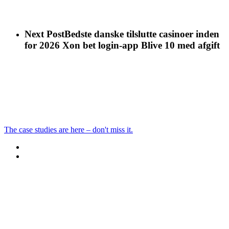
Next Post
Bedste danske tilslutte casinoer inden
for 2026 Xon bet login-app Blive 10 med afgift
The case studies are here – don't miss it.
linkedin
behance