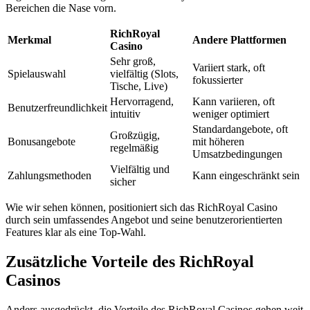
Bereichen die Nase vorn.
RichRoyal
Merkmal
Andere Plattformen
Casino
Sehr groß,
Variiert stark, oft
Spielauswahl
vielfältig (Slots,
fokussierter
Tische, Live)
Hervorragend,
Kann variieren, oft
Benutzerfreundlichkeit
intuitiv
weniger optimiert
Standardangebote, oft
Großzügig,
Bonusangebote
mit höheren
regelmäßig
Umsatzbedingungen
Vielfältig und
Zahlungsmethoden
Kann eingeschränkt sein
sicher
Wie wir sehen können, positioniert sich das RichRoyal Casino
durch sein umfassendes Angebot und seine benutzerorientierten
Features klar als eine Top-Wahl.
Zusätzliche Vorteile des RichRoyal
Casinos
Anders ausgedrückt, die Vorteile des RichRoyal Casinos gehen weit