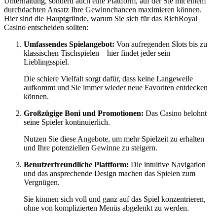
Unterhaltung, sondern auch eine Plattform, auf der Sie mit einem
durchdachten Ansatz Ihre Gewinnchancen maximieren können.
Hier sind die Hauptgründe, warum Sie sich für das RichRoyal
Casino entscheiden sollten:
Umfassendes Spielangebot:
Von aufregenden Slots bis zu
klassischen Tischspielen – hier findet jeder sein
Lieblingsspiel.
Die schiere Vielfalt sorgt dafür, dass keine Langeweile
aufkommt und Sie immer wieder neue Favoriten entdecken
können.
Großzügige Boni und Promotionen:
Das Casino belohnt
seine Spieler kontinuierlich.
Nutzen Sie diese Angebote, um mehr Spielzeit zu erhalten
und Ihre potenziellen Gewinne zu steigern.
Benutzerfreundliche Plattform:
Die intuitive Navigation
und das ansprechende Design machen das Spielen zum
Vergnügen.
Sie können sich voll und ganz auf das Spiel konzentrieren,
ohne von komplizierten Menüs abgelenkt zu werden.