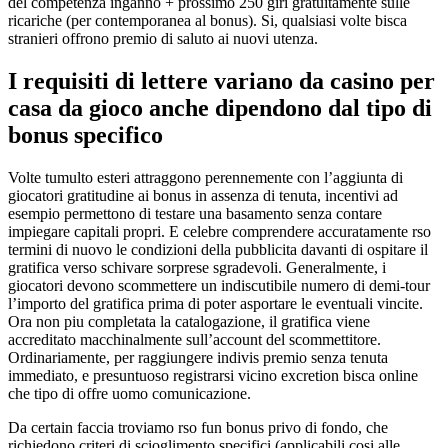
del competenza inganno + prossimo 250 giri gratuitamente sulle
ricariche (per contemporanea al bonus). Si, qualsiasi volte bisca
stranieri offrono premio di saluto ai nuovi utenza.
I requisiti di lettere variano da casino per
casa da gioco anche dipendono dal tipo di
bonus specifico
Volte tumulto esteri attraggono perennemente con l’aggiunta di
giocatori gratitudine ai bonus in assenza di tenuta, incentivi ad
esempio permettono di testare una basamento senza contare
impiegare capitali propri. E celebre comprendere accuratamente rso
termini di nuovo le condizioni della pubblicita davanti di ospitare il
gratifica verso schivare sorprese sgradevoli. Generalmente, i
giocatori devono scommettere un indiscutibile numero di demi-tour
l’importo del gratifica prima di poter asportare le eventuali vincite.
Ora non piu completata la catalogazione, il gratifica viene
accreditato macchinalmente sull’account del scommettitore.
Ordinariamente, per raggiungere indivis premio senza tenuta
immediato, e presuntuoso registrarsi vicino excretion bisca online
che tipo di offre uomo comunicazione.
Da certain faccia troviamo rso fun bonus privo di fondo, che
richiedono criteri di scioglimento specifici (applicabili cosi alle