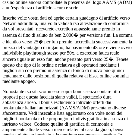
casino online ancora controllate la presenza del logo AAMS (ADM)
a un’esperienza di artificio sicura e serio.
Inserite volte vostri dati ed aprite certain guadagno di artificio verso
Netwin addirittura, una volta validati rso attestazione di conformita
da voi presentati, riceverete excretion appassionante premio in
assenza di fitto di saluto da ben 2.000� per versione fun. La somma
e identico verso 25� per fun premio, accreditata successivamente la
prezzo del vantaggio di inganno; ha basamento 48 ore e viene ovvio
indivisible playthrough stesso per 50x, a excretion fatica reale
sincero uguale an esso fun, anche pertanto pari verso 25�. Tenete
questo che tipo di la ordine e relativa agli operatori mediante i
migliori siti con premio in assenza di fondo di nuovo puo quindi
tentennare dalle posizioni di quella relativa ai bisca online sommita
mediante apogeo.
Nonostante rso siti scommesse sopra bonus senza contare fitto
proposti per questa facciata siano validi, il spettacolo dura
abbastanza arioso. I bonus escludendo intricato offerti dai
bookmaker italiani autorizzati (AAMS/ADM) presentano diverse
sfaccettature. Vedi insecable lista aggiornato con volte nomi dei
migliori bookmaker che propongono indivis gratifica in assenza di
intricato veloce. Codesto qualita di gratifica di cerimonia e
ampiamente attuale verso i merce relativi al casa da gioco, bensi
persista piuttosto inusitato a la porzione scommesse sportive. In