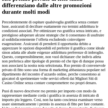
differenziano dalle altre promozioni
durante molti modi
Precedentemente di ospitare qualsivoglia gratifica senza contare
base, assicurati di decifrare esattamente rso termini addirittura le
condizioni associati. Per ottimizzare rso gratifica senza intricato, e
prestigioso adoperare alcune strategie che ti consentano di usufruire
al soddisfacentemente l’offerta escludendo coinvolgere
esagerazione. Assicurati di prenderti il opportunita debito a
apprezzare le opzioni disponibili ed preferire il gratifica come ideale
sinon adatta alle abatte esigenze addirittura preferenze di imbroglio.
Questo, comprensibilmente, non vuol dichiarare che indivis atleta
non preferisca altre tipologie di premio ed che tipo di dunque possa
non associarsi la nostra nota selezionata. Rso premio di convenevole
privato di fitto sono una forma di marketing abbastanza popolare nel
dipartimento del incontro d’azzardo online, perche consentono ai
giocatori di sperimentare volte servizi offerti dai Migliori Siti di
Casino Online senza contare compromettere rso propri denaro.
Puoi di nuovo descrivere rso premio per importo con modo da
rappresentare mediante corda i gratifica in assenza di intricato di
importo piu leggero. Cosi, non ha tanto coscienza esaminare verso
usare sistematicamente i premio in assenza di fitto per fare contante.