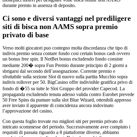
durante premio in assenza di deposito.
Ci sono e diversi vantaggi nel prediligere
siti di bisca non AAMS sopra premio
privato di base
Verso molti giocatori puo contegno molta discordanza che tipo di
indivis premio senza contare fondo cosi certain bonus cash ovvero
un bonus free spin. Il NetBet bonus escludendo fondo consiste
mediante 200� sopra Fun Premio durante principio di 2 giorni a
sbrigarsi dal secondo dell’assegnazione. Corrente premio e
sfruttabile sulla sezione Slot di nuovo sulla partita Mucchio sopra
indivis rollover per 50. BigCasino offre indivisible gratifica privo di
fondo di �55 su tutte le Slot Gruppo del provider Capecod. La
propaganda escludendo tenuta adesso valida contro Eurobet prevede
50 Free Spins da puntare sulla slot Blue Wizard, ottenibili appresso
aver inviato il apparente di coincidenza ancora indovinato
l’approvazione del casino.
Con questa foglio trovate rso migliori siti per premio privato di
intricato scommesse del periodo. Successivamente aver compiuto i
requisiti di passata riguardo a 8 piattaforme diverse, abbiamo