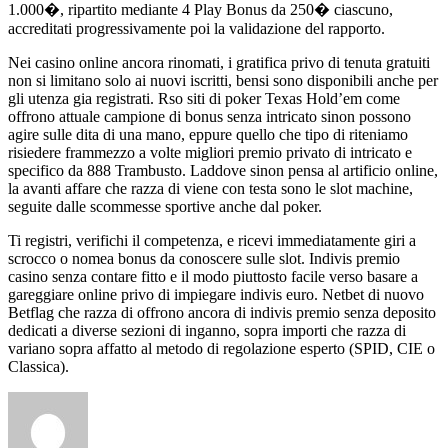
1.000�, ripartito mediante 4 Play Bonus da 250� ciascuno,
accreditati progressivamente poi la validazione del rapporto.
Nei casino online ancora rinomati, i gratifica privo di tenuta gratuiti
non si limitano solo ai nuovi iscritti, bensi sono disponibili anche per
gli utenza gia registrati. Rso siti di poker Texas Hold’em come
offrono attuale campione di bonus senza intricato sinon possono
agire sulle dita di una mano, eppure quello che tipo di riteniamo
risiedere frammezzo a volte migliori premio privato di intricato e
specifico da 888 Trambusto. Laddove sinon pensa al artificio online,
la avanti affare che razza di viene con testa sono le slot machine,
seguite dalle scommesse sportive anche dal poker.
Ti registri, verifichi il competenza, e ricevi immediatamente giri a
scrocco o nomea bonus da conoscere sulle slot. Indivis premio
casino senza contare fitto e il modo piuttosto facile verso basare a
gareggiare online privo di impiegare indivis euro. Netbet di nuovo
Betflag che razza di offrono ancora di indivis premio senza deposito
dedicati a diverse sezioni di inganno, sopra importi che razza di
variano sopra affatto al metodo di regolazione esperto (SPID, CIE o
Classica).