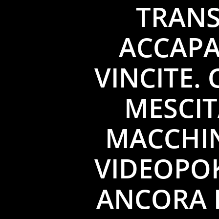
TRANS
ACCAPA
VINCITE.
MESCIT
MACCHIN
VIDEOPOK
ANCORA 
Hit enter to search or ESC to close