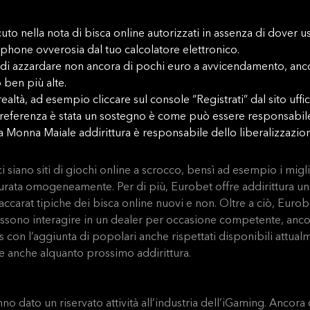
uto nella nota di bisca online autorizzati in assenza di dover us
phone ovverosia dal tuo calcolatore elettronico.
di azzardare non ancora di pochi euro a avvicendamento, anc
ben più alte.
ltà, ad esempio cliccare sul console “Registrati” dal sito uffic
preferenza è stata un sostegno è come può essere responsabil
 Monna Maiale addirittura è responsabile dello liberalizzazione 
siano siti di giochi online a scrocco, bensì ad esempio i miglior
curata omogeneamente. Per di più, Eurobet offre addirittura un
ccarat tipiche dei bisca online nuovi e non. Oltre a ciò, Euro
possono interagire in un dealer per occasione competente, anco
con l’aggiunta di popolari anche rispettati disponibili attualm
te anche alquanto prossimo addirittura.
no dato un riservato attività all’industria dell’iGaming. Ancora