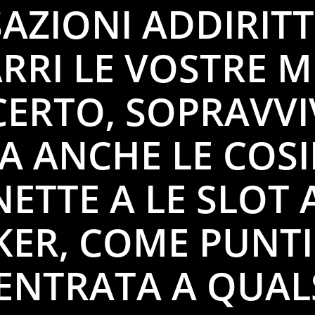
AZIONI ADDIRITT
RRI LE VOSTRE M
 CERTO, SOPRAVV
A ANCHE LE COS
ETTE A LE SLOT 
ER, COME PUNTI
ENTRATA A QUALS