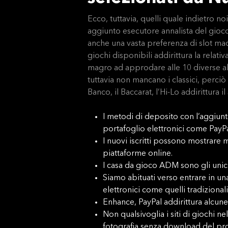
Ecco, tuttavia, quelli quale indietro 
aggiunto esecutore annalista del gioco
anche una vasta preferenza di slot mac
giochi disponibili addirittura la relati
magro ad approdare alle 10 diverse al
tuttavia non mancano i classici, perciò 
Banco, il Baccarat, l’Hi-Lo addirittura i
I metodi di deposito con l’aggiunt
portafoglio elettronici come PayPa
I nuovi iscritti possono mostrare 
piattaforme online.
I casa da gioco ADM sono gli unici
Siamo abituati verso entrare in u
elettronici come quelli tradizional
Enhance, PayPal addirittura alcune
Non qualsivoglia i siti di giochi
fotografia senza download del pro