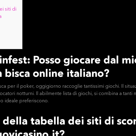
i siti di
a
nfest: Posso giocare dal m
 bisca online italiano?
sca per il poker, oggigiorno raccoglie tantissimi giochi. Il situ
giocatori notturni. Il abilmente lista di giochi, si combina a ta
io ideale preferiscono.
 della tabella dei siti di s
uovicasino.it?