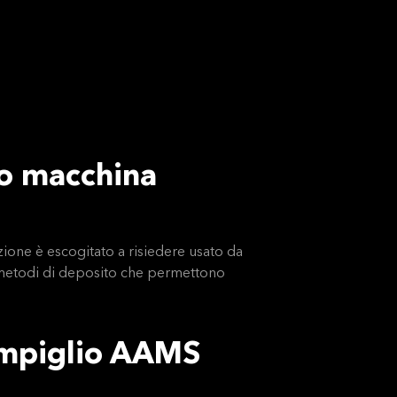
io macchina
azione è escogitato a risiedere usato da
nti metodi di deposito che permettono
compiglio AAMS