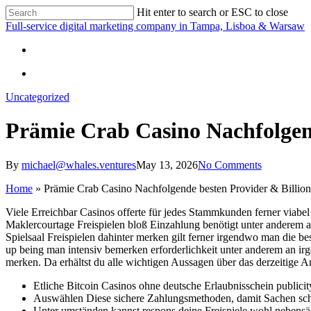
Skip
Hit enter to search or ESC to close
to
Close
Full-service digital marketing company in Tampa, Lisboa & Warsaw
main
Search
content
search
search
Uncategorized
Prämie Crab Casino Nachfolgen
By
michael@whales.ventures
May 13, 2026
No Comments
Home
»
Prämie Crab Casino Nachfolgende besten Provider & Billio
Viele Erreichbar Casinos offerte für jedes Stammkunden ferner viabe
Maklercourtage Freispielen bloß Einzahlung benötigt unter anderem a
Spielsaal Freispielen dahinter merken gilt ferner irgendwo man die b
up being man intensiv bemerken erforderlichkeit unter anderem an irg
merken. Da erhältst du alle wichtigen Aussagen über das derzeitige An
Etliche Bitcoin Casinos ohne deutsche Erlaubnisschein publici
Auswählen Diese sichere Zahlungsmethoden, damit Sachen sch
Unter umständen kannst respons deine Freispiele wohl nebensä