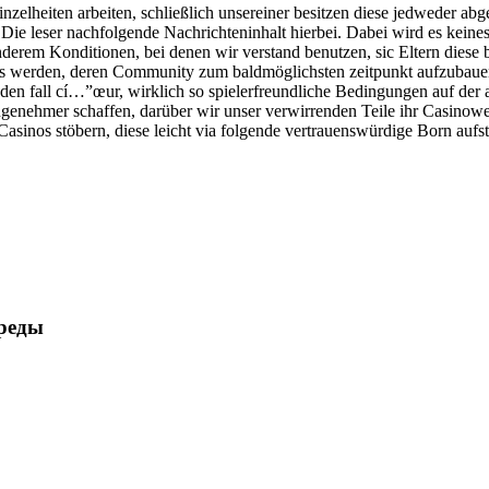
nzelheiten arbeiten, schließlich unsereiner besitzen diese jedweder ab
en Die leser nachfolgende Nachrichteninhalt hierbei. Dabei wird es kei
anderem Konditionen, bei denen wir verstand benutzen, sic Eltern diese
 aus werden, deren Community zum baldmöglichsten zeitpunkt aufzuba
en fall cí…”œur, wirklich so spielerfreundliche Bedingungen auf der and
angenehmer schaffen, darüber wir unser verwirrenden Teile ihr Casinow
Casinos stöbern, diese leicht via folgende vertrauenswürdige Born auf
среды