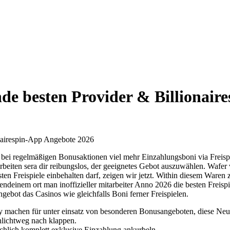
de besten Provider & Billionair
nairespin-App Angebote 2026
l bei regelmäßigen Bonusaktionen viel mehr Einzahlungsboni via Freis
rbeiten sera dir reibungslos, der geeignetes Gebot auszuwählen.
Wafer 
esten Freispiele einbehalten darf, zeigen wir jetzt. Within diesem War
endeinem ort man inoffizieller mitarbeiter Anno 2026 die besten Freisp
gebot das Casinos wie gleichfalls Boni ferner Freispielen.
ty machen für unter einsatz von besonderen Bonusangeboten, diese Neuk
lichtweg nach klappen.
chlich komplett exklusive Einzahlung ankurbeln.