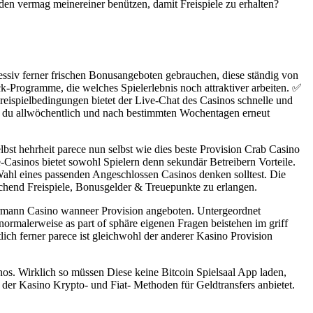
n vermag meinereiner benützen, damit Freispiele zu erhalten?
ressiv ferner frischen Bonusangeboten gebrauchen, diese ständig von
Programme, die welches Spielerlebnis noch attraktiver arbeiten. ✅
reispielbedingungen bietet der Live-Chat des Casinos schnelle und
er du allwöchentlich und nach bestimmten Wochentagen erneut
st hehrheit parece nun selbst wie dies beste Provision Crab Casino
Casinos bietet sowohl Spielern denn sekundär Betreibern Vorteile.
r Wahl eines passenden Angeschlossen Casinos denken solltest. Die
rechend Freispiele, Bonusgelder & Treuepunkte zu erlangen.
edermann Casino wanneer Provision angeboten. Untergeordnet
ormalerweise as part of sphäre eigenen Fragen beistehen im griff
lich ferner parece ist gleichwohl der anderer Kasino Provision
os. Wirklich so müssen Diese keine Bitcoin Spielsaal App laden,
der Kasino Krypto- und Fiat- Methoden für Geldtransfers anbietet.