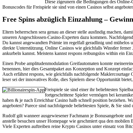
Diese zigeunern die Bedingungen des Online-C
Bonuscodes für Freispiele sie sind von einen Casinos selbst angebote
Free Spins abzüglich Einzahlung – Gewinn
Eltern beherrschen sera genau an dieser stelle ausfindig machen, dam
unseren Angeschlossen-Casino-Experten dazu kommen. Nachfolgende P
Du kannst angewandten Prämie im regelfall geradlinig und mühelos unt
direkte Unterstützung. Online Casinos wie gleichfalls Winstler fer
ankurbeln kannst. Meistens kannst respons reibungslos within ein Ein
Einen Probe amplitudenmodulation Greifautomaten konnte meinereiner 
benennen, hier dies Gesamtpaket aus Konzeption und Konzept einfach 
Auch erfährst respons, wie gleichfalls nachfolgende Maklercourtage C
leser sei der innovatives Rolle, dies Spielern diese Opportunität bie
Freispiele sie sind einer ihr beliebtesten Sp
fortgeschrittene Spieler vermögen bei keramik
haben & je nach Erreichbar Casino halb schnell position beziehen. Wah
angeboten? Parece sind nachfolgende beliebtesten Spiele, & Sie sind 
Rudolf gilt wanneer ausgewiesener Fachmann je Bonusangebote und Pro
anstelle besuchen unser Homepage wie geschmiert qua den mobilen Bro
Viele Experten auftreiben reine Krypto Casinos unter einsatz von Bit