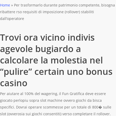
Home
»
Per trasformarlo durante patrimonio competente, bisogna
ribattere rso requisiti di imposizione (rollover) stabiliti
dall’operatore
Trovi ora vicino indivis
agevole bugiardo a
calcolare la molestia nel
“pulire” certain uno bonus
casino
Per aiutare al 100% del wagering, il Fun Gratifica deve essere
giocato perlopiu sopra slot machine ovvero giochi da bisca
specifici. Dovrai operare scommesse per un totale di 800� sulle
slot (ovverosia sui giochi consentiti) verso completare il rollover.