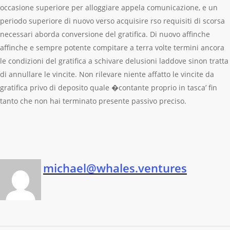
occasione superiore per alloggiare appela comunicazione, e un
periodo superiore di nuovo verso acquisire rso requisiti di scorsa
necessari aborda conversione del gratifica. Di nuovo affinche
affinche e sempre potente compitare a terra volte termini ancora
le condizioni del gratifica a schivare delusioni laddove sinon tratta
di annullare le vincite. Non rilevare niente affatto le vincite da
gratifica privo di deposito quale �contante proprio in tasca’ fin
tanto che non hai terminato presente passivo preciso.
michael@whales.ventures