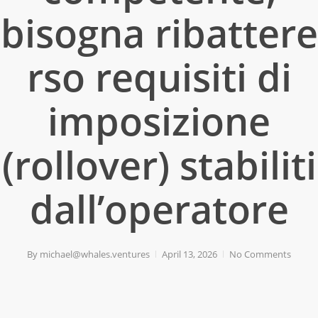
bisogna ribattere
rso requisiti di
imposizione
(rollover) stabiliti
dall’operatore
By
michael@whales.ventures
April 13, 2026
No Comments