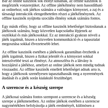
Bár az online kaszinók sok előnyt kínálnak, az offline kaszinók is
megőrizték vonzerejüket. Az offline játékélmény nem hasonlítható
az onlinehoz; sok játékos számára a valóságos környezet, a zaj és a
társasági interakciók elengedhetetlen részei a játékélménynek. Az
offline kaszinók nyújtotta szociális élmény sokak számára fontos.
Egy másik előny, hogy az offline kaszinók lehetőséget biztosítanak a
játékosok számára, hogy közvetlen kapcsolatba lépjenek az
osztókkal és más játékosokkal. Ez az interakció gyakran növeli a
játék izgalmát, hiszen a közvetlen kommunikáció és a tapasztalat
megosztása sokkal élvezetesebb lehet.
Az offline kaszinók esetében a játékosok garantáltan érezhetik a
játék izgalmát, hiszen a fizikai jelenlét és a környezet sokkal
intenzívebbé teszi az élményt. Az atmoszféra és a látvány is
hozzájárul a játékhoz, amelyet az online játékok nem mindig tudnak
visszaadni. Az offline kaszinók emellett lehetőséget adnak arra is,
hogy a játékosok személyesen tapasztalhassák meg a nyeremények
átadását és a játék során kialakuló feszültséget.
A szerencse és a készség szerepe
A játékosai számára fontos szempont a szerencse és a készség
szerepe a játékmenetben. Az online játékok esetében a szerencse
nagymértékben befolyásolja a játék eredményét, különösen a