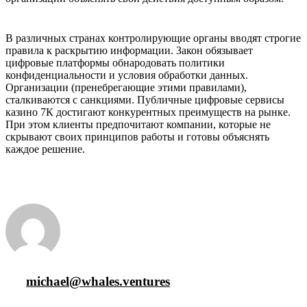
В различных странах контролирующие органы вводят строгие
правила к раскрытию информации. Закон обязывает
цифровые платформы обнародовать политики
конфиденциальности и условия обработки данных.
Организации (пренебрегающие этими правилами),
сталкиваются с санкциями. Публичные цифровые сервисы
казино 7К достигают конкурентных преимуществ на рынке.
При этом клиенты предпочитают компании, которые не
скрывают своих принципов работы и готовы объяснять
каждое решение.
michael@whales.ventures