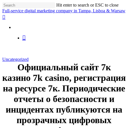
Skip
Hit enter to search or ESC to close
to
Close
Full-service digital marketing company in Tampa, Lisboa & Warsaw
main
Search
search
content
search
Uncategorized
Официальный сайт 7к
казино 7k casino, регистрация
на ресурсе 7к. Периодические
отчеты о безопасности и
инцидентах публикуются на
прозрачных цифровых