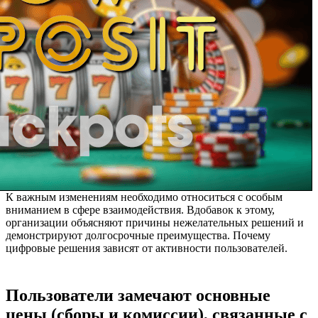
К важным изменениям необходимо относиться с особым
вниманием в сфере взаимодействия. Вдобавок к этому,
организации объясняют причины нежелательных решений и
демонстрируют долгосрочные преимущества. Почему
цифровые решения зависят от активности пользователей.
Пользователи замечают основные
цены (сборы и комиссии), связанные с