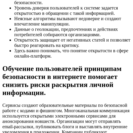
безопасности.
Уровень доверия пользователей к системе задается
открытостью в обращении с такой информацией.
Неясные алгоритмы вызывают недоверие и создают
впечатление манипуляции.
Данные о геолокации, предпочтениях и действиях
потребителей собираются организациями.
Открытость защищает от негативных статей и позволяет
быстро реагировать на критику.
Здесь важно понимать, что понятие открытости в сфере
онлайн-платформ.
Обучение пользователей принципам
безопасности в интернете помогает
снизить риски раскрытия личной
информации.
Сервисы создают образовательные материалы по безопасной
работе с кодами и фишингом. Многоканальная коммуникация
используется открытыми электронными сервисами для
анонсирования новшеств. Организации могут отправлять
email-рассылки, публиковать блоги и выставлять внутренние
уведомления в приложении. Компании публикуют