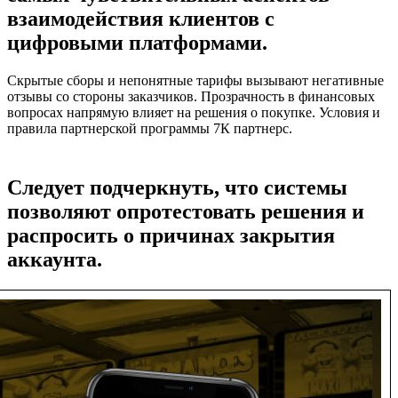
взаимодействия клиентов с
цифровыми платформами.
Скрытые сборы и непонятные тарифы вызывают негативные
отзывы со стороны заказчиков. Прозрачность в финансовых
вопросах напрямую влияет на решения о покупке. Условия и
правила партнерской программы 7К партнерс.
Следует подчеркнуть, что системы
позволяют опротестовать решения и
распросить о причинах закрытия
аккаунта.