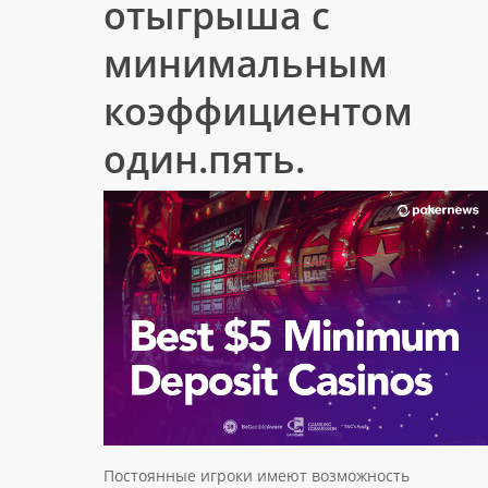
отыгрыша с
минимальным
коэффициентом
один.пять.
Постоянные игроки имеют возможность