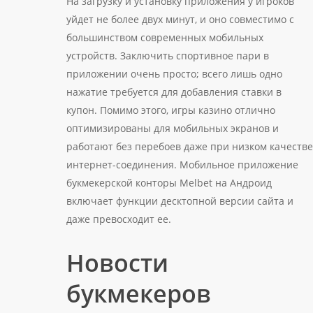
На загрузку и установку приложения у игроков
уйдет не более двух минут, и оно совместимо с
большинством современных мобильных
устройств. Заключить спортивное пари в
приложении очень просто; всего лишь одно
нажатие требуется для добавления ставки в
купон. Помимо этого, игры казино отлично
оптимизированы для мобильных экранов и
работают без перебоев даже при низком качестве
интернет-соединения. Мобильное приложение
букмекерской конторы Melbet на Андроид
включает функции десктопной версии сайта и
даже превосходит ее.
Новости
букмекеров