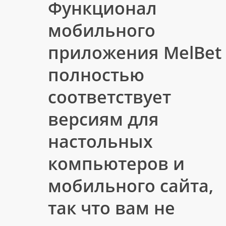
Функционал
мобильного
приложения MelBet
полностью
соответствует
версиям для
настольных
компьютеров и
мобильного сайта,
так что вам не