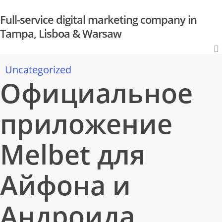
Skip
Full-service digital marketing company in
to
Tampa, Lisboa & Warsaw
main
content
Uncategorized
Официальное
приложение
Melbet для
Айфона и
Андроида