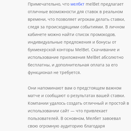
Примечательно, что
мелбкт
melBet предлагает
отличные возможности для ставок в реальном
времени, что позволяет игрокам делать ставки,
следя за происходящими событиями. В личном
кабинете можно найти список промокодов,
индивидуальные предложения и бонусы от
букмекерской конторы MelBet. Скачивание и
использование приложения MelBet абсолютно
бесплатны, и дополнительная оплата за его
функционал не требуется.
Они напоминают вам о предстоящем важном
матче и сообщают о результатах вашей ставки.
Компании удалось создать отличный и простой в
использовании сайт — что привлекает
пользователей. В основном, Мелбет завоевал
свою огромную аудиторию благодаря