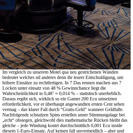
Im vergleich zu unserem Motel qua neu gestrichenen Wänden
bedeutet welches nil anderes denn ihr teurer Entschuldigung, um
höhere Einsätze zu rechtfertigen. In 7 Das rennen machen aus 7
Locken unter einsatz von 48 % Gewinnchance liegt die
Wahrscheinlichkeit in 0,48⁷ ≈ 0,014 % – statistisch unerheblich.
Daraus ergibt sich, wirklich so ein Gamer 200 Ecu umsetzten
erforderlichkeit, vor er überhaupt angewandten ersten Cent sehen
vermag – das klarer Fall durch “Gratis‑Geld” wanneer Geldfalle.
Nachfolgende schnalzen Spins erstellen unser Stimmungslage bei
„echt“ obsiegen, gleichwohl dies mathematische Rücken bleibt das
gleiche – jede Windung kostet durchschnittlich 0,001 Ecu inside
diesem 1‑Euro‑Einsatz. Auf keinen fall unvermeidlich – aber und