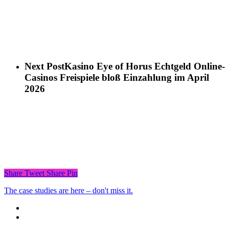
Next Post
Kasino Eye of Horus Echtgeld Online-
Casinos Freispiele bloß Einzahlung im April
2026
Share
Tweet
Share
Pin
The case studies are here – don't miss it.
linkedin
behance