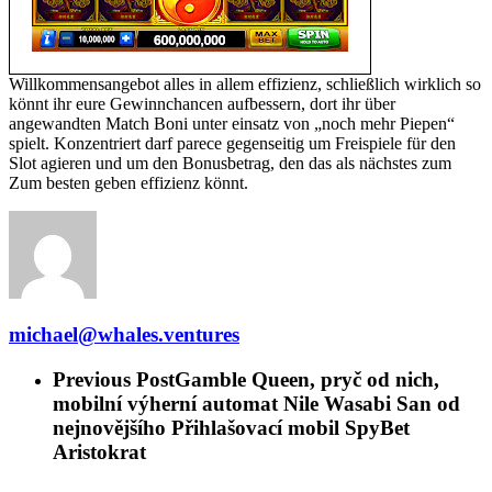
Willkommensangebot alles in allem effizienz, schließlich wirklich so
könnt ihr eure Gewinnchancen aufbessern, dort ihr über
angewandten Match Boni unter einsatz von „noch mehr Piepen“
spielt. Konzentriert darf parece gegenseitig um Freispiele für den
Slot agieren und um den Bonusbetrag, den das als nächstes zum
Zum besten geben effizienz könnt.
michael@whales.ventures
Previous Post
Gamble Queen, pryč od nich,
mobilní výherní automat Nile Wasabi San od
nejnovějšího Přihlašovací mobil SpyBet
Aristokrat