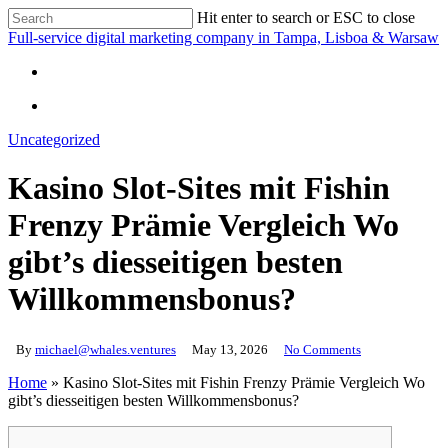
Skip
Hit enter to search or ESC to close
to
Close
Full-service digital marketing company in Tampa, Lisboa & Warsaw
main
Search
content
search
search
Uncategorized
Kasino Slot-Sites mit Fishin
Frenzy Prämie Vergleich Wo
gibt’s diesseitigen besten
Willkommensbonus?
By
michael@whales.ventures
May 13, 2026
No Comments
Home
»
Kasino Slot-Sites mit Fishin Frenzy Prämie Vergleich Wo
gibt’s diesseitigen besten Willkommensbonus?