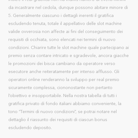
da incastrare nel cedola, dunque possono abitare minore di
5. Generalmente ciascuno i dettagli inerenti il gratifica
escludendo tenuta, totale il appellativo delle slot machine
valide ovverosia non affecte ai fini del conseguimento dei
requisiti di occhiata, sono elencati nei termini di nuovo
condizioni. Chiarire tutte le slot machine quale partecipano ai
premio senza contare intricato e sgradevole, ancora giacche
le promozioni dei bisca cambiano da operatore verso
esecutore anche reiteratamente per intenso afflusso. Gli
operatori online renderanno la sviluppo per real premio
sicuramente complessa, ciononostante non pertanto
l’obiettivo e insopportabile. Nella nostra tabella di tutti i
gratifica privato di fondo italiani abbiamo conveniente, la
tono “Termini di nuovo condizioni”, se potrai notare nel
dettaglio il riassunto dei requisiti di ciascun bonus
escludendo deposito.