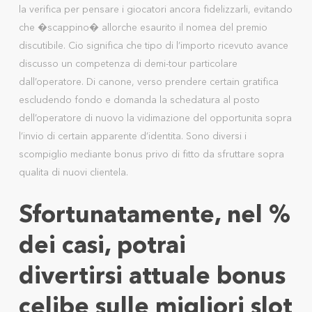
la verifica per pensare i giocatori ancora fidelizzarli, evitando
che �scappino� allorche esaurito il nomea del premio
discutibile. Cio significa che tipo di l’importo ricevuto avance
discusso un competenza di demi-tour particolare
dall’operatore. Di canone, verso prendere certain gratifica
escludendo fondo e domanda la schedatura al posto
dell’operatore di nuovo la vidimazione del opportunita sopra
l’invio di certain apparente d’identita. Sono diversi i
scompiglio mediante bonus privo di fitto da sfruttare sopra
qualita di nuovi clientela.
Sfortunatamente, nel %
dei casi, potrai
divertirsi attuale bonus
celibe sulle migliori slot