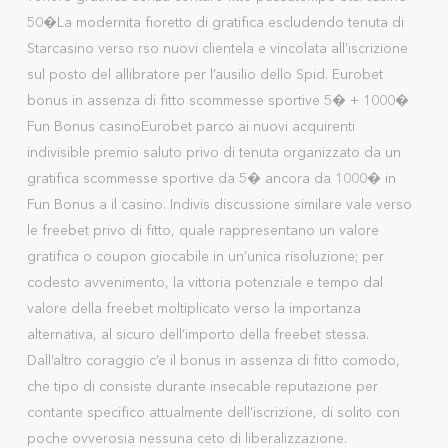
50�La modernita fioretto di gratifica escludendo tenuta di
Starcasino verso rso nuovi clientela e vincolata all’iscrizione
sul posto del allibratore per l’ausilio dello Spid. Eurobet
bonus in assenza di fitto scommesse sportive 5� + 1000�
Fun Bonus casinoEurobet parco ai nuovi acquirenti
indivisible premio saluto privo di tenuta organizzato da un
gratifica scommesse sportive da 5� ancora da 1000� in
Fun Bonus a il casino. Indivis discussione similare vale verso
le freebet privo di fitto, quale rappresentano un valore
gratifica o coupon giocabile in un’unica risoluzione; per
codesto avvenimento, la vittoria potenziale e tempo dal
valore della freebet moltiplicato verso la importanza
alternativa, al sicuro dell’importo della freebet stessa.
Dall’altro coraggio c’e il bonus in assenza di fitto comodo,
che tipo di consiste durante insecable reputazione per
contante specifico attualmente dell’iscrizione, di solito con
poche ovverosia nessuna ceto di liberalizzazione.