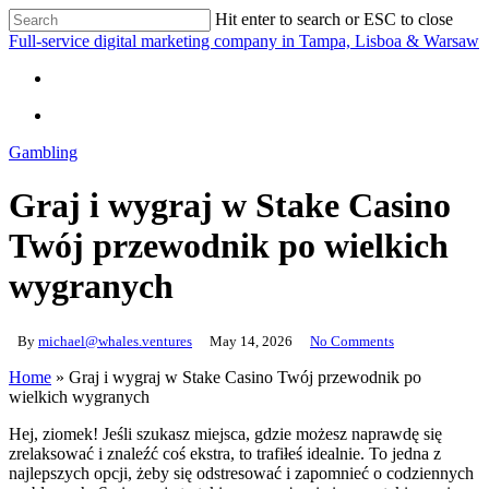
Skip
Hit enter to search or ESC to close
to
Close
Full-service digital marketing company in Tampa, Lisboa & Warsaw
main
Search
content
search
search
Gambling
Graj i wygraj w Stake Casino
Twój przewodnik po wielkich
wygranych
By
michael@whales.ventures
May 14, 2026
No Comments
Home
»
Graj i wygraj w Stake Casino Twój przewodnik po
wielkich wygranych
Hej, ziomek! Jeśli szukasz miejsca, gdzie możesz naprawdę się
zrelaksować i znaleźć coś ekstra, to trafiłeś idealnie. To jedna z
najlepszych opcji, żeby się odstresować i zapomnieć o codziennych