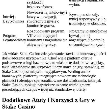
transakcji i ograniczać
szybkość i
wybór.
bezpieczeństwo.
Nowoczesny, intuicyjny i
Bywa przestarzały,
Interfejs
łatwy w nawigacji,
mniej responsywny lub
Użytkownika
stworzony z myślą o
trudniejszy w obsłudze.
komforcie gracza.
Rozbudowany program
Programy lojalnościowe
Program
VIP z atrakcyjnymi
bywają mniej
Lojalnościowy
bonusami i nagrodami dla
angażujące lub oferują
aktywnych graczy.
skromniejsze korzyści.
Jak widać, Stake Casino zdecydowanie stawia na innowacyjność i
doświadczenie użytkownika. Choć wiele platform oferuje
podstawowe usługi hazardowe, to właśnie te dodatkowe aspekty,
takie jak wsparcie dla kryptowalut czy unikalne gry, sprawiają, że
Stake Casino jest miejscem wyjątkowym. Według analiz
branżowych, platformy integrujące nowoczesne technologie
płatności i oferujące spersonalizowane doświadczenia, takie jak
Stake Casino, zyskują największe uznanie wśród graczy
poszukujących czegoś więcej niż standardowej oferty.
Dodatkowe Atuty i Korzyści z Gry w
Stake Casino