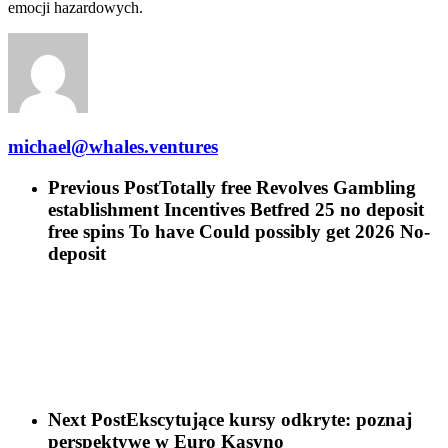
emocji hazardowych.
michael@whales.ventures
Previous Post
Totally free Revolves Gambling
establishment Incentives Betfred 25 no deposit
free spins To have Could possibly get 2026 No-
deposit
Next Post
Ekscytujące kursy odkryte: poznaj
perspektywę w Euro Kasyno