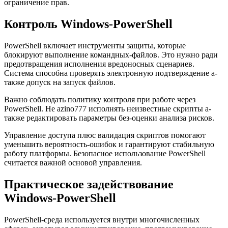
ограничение прав.
Контроль Windows-PowerShell
PowerShell включает инструменты защиты, которые
блокируют выполнение командных-файлов. Это нужно ради
предотвращения исполнения вредоносных сценариев.
Система способна проверять электронную подтверждение а-
также допуск на запуск файлов.
Важно соблюдать политику контроля при работе через
PowerShell. Не azino777 исполнять неизвестные скрипты а-
также редактировать параметры без-оценки анализа рисков.
Управление доступа плюс валидация скриптов помогают
уменьшить вероятность-ошибок и гарантируют стабильную
работу платформы. Безопасное использование PowerShell
считается важной основой управления.
Практическое задействование
Windows-PowerShell
PowerShell-среда используется внутри многочисленных