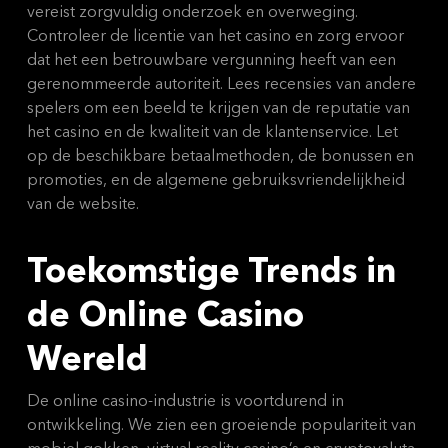
vereist zorgvuldig onderzoek en overweging.
Controleer de licentie van het casino en zorg ervoor
dat het een betrouwbare vergunning heeft van een
gerenommeerde autoriteit. Lees recensies van andere
spelers om een beeld te krijgen van de reputatie van
het casino en de kwaliteit van de klantenservice. Let
op de beschikbare betaalmethoden, de bonussen en
promoties, en de algemene gebruiksvriendelijkheid
van de website.
Toekomstige Trends in
de Online Casino
Wereld
De online casino-industrie is voortdurend in
ontwikkeling. We zien een groeiende populariteit van