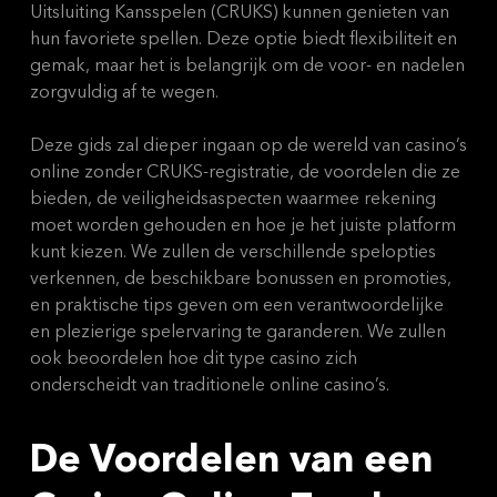
Uitsluiting Kansspelen (CRUKS) kunnen genieten van
hun favoriete spellen. Deze optie biedt flexibiliteit en
gemak, maar het is belangrijk om de voor- en nadelen
zorgvuldig af te wegen.
Deze gids zal dieper ingaan op de wereld van casino’s
online zonder CRUKS-registratie, de voordelen die ze
bieden, de veiligheidsaspecten waarmee rekening
moet worden gehouden en hoe je het juiste platform
kunt kiezen. We zullen de verschillende spelopties
verkennen, de beschikbare bonussen en promoties,
en praktische tips geven om een verantwoordelijke
en plezierige spelervaring te garanderen. We zullen
ook beoordelen hoe dit type casino zich
onderscheidt van traditionele online casino’s.
De Voordelen van een