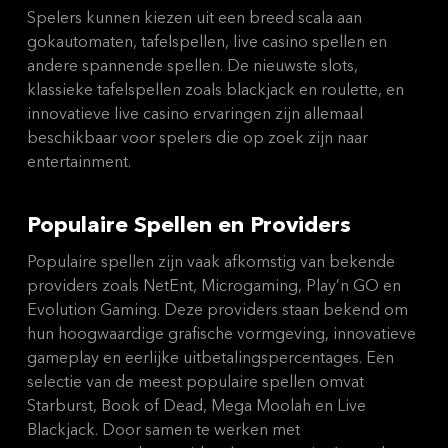
Spelers kunnen kiezen uit een breed scala aan
gokautomaten, tafelspellen, live casino spellen en
andere spannende spellen. De nieuwste slots,
klassieke tafelspellen zoals blackjack en roulette, en
innovatieve live casino ervaringen zijn allemaal
beschikbaar voor spelers die op zoek zijn naar
entertainment.
Populaire Spellen en Providers
Populaire spellen zijn vaak afkomstig van bekende
providers zoals NetEnt, Microgaming, Play’n GO en
Evolution Gaming. Deze providers staan bekend om
hun hoogwaardige grafische vormgeving, innovatieve
gameplay en eerlijke uitbetalingspercentages. Een
selectie van de meest populaire spellen omvat
Starburst, Book of Dead, Mega Moolah en Live
Blackjack. Door samen te werken met