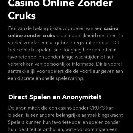
Casino Online Zonder
Cruks
Een van de belangrijkste voordelen van een
casino
online zonder cruks
is de mogelijkheid om direct te
spelen zonder een uitgebreid registratieproces. Dit
betekent dat spelers snel toegang hebben tot hun
favoriete spellen zonder lange wachttijden of het
verstrekken van persoonlijke informatie. Dit is vooral
aantrekkelijk voor spelers die de voorkeur geven aan
een discrete en snelle spelervaring.
Direct Spelen en Anonymiteit
De anonimiteit die een casino zonder CRUKS kan
bieden, is een andere belangrijke aantrekkingskracht.
Spelers kunnen hun favoriete spellen spelen zonder
hun identiteit te onthullen, wat voor sommigen een