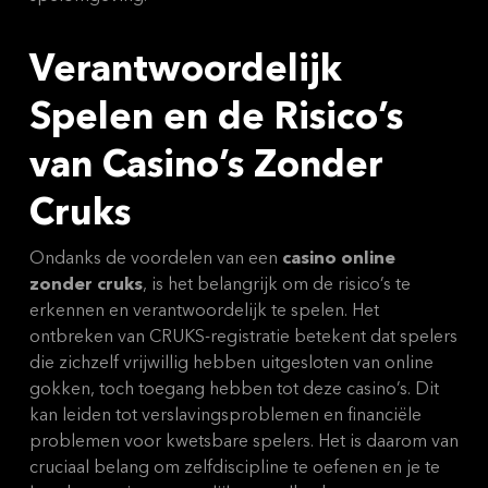
Verantwoordelijk
Spelen en de Risico’s
van Casino’s Zonder
Cruks
Ondanks de voordelen van een
casino online
zonder cruks
, is het belangrijk om de risico’s te
erkennen en verantwoordelijk te spelen. Het
ontbreken van CRUKS-registratie betekent dat spelers
die zichzelf vrijwillig hebben uitgesloten van online
gokken, toch toegang hebben tot deze casino’s. Dit
kan leiden tot verslavingsproblemen en financiële
problemen voor kwetsbare spelers. Het is daarom van
cruciaal belang om zelfdiscipline te oefenen en je te