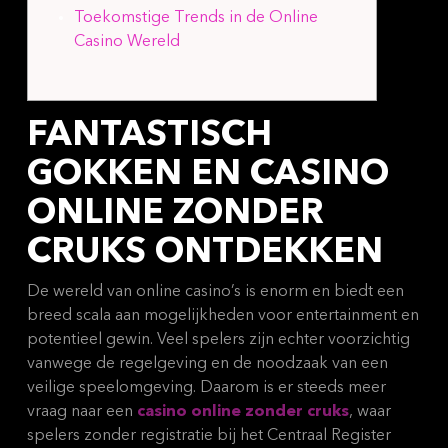
Toekomstige Trends in de Online
Casino Wereld
FANTASTISCH
GOKKEN EN CASINO
ONLINE ZONDER
CRUKS ONTDEKKEN
De wereld van online casino’s is enorm en biedt een
breed scala aan mogelijkheden voor entertainment en
potentieel gewin. Veel spelers zijn echter voorzichtig
vanwege de regelgeving en de noodzaak van een
veilige speelomgeving. Daarom is er steeds meer
vraag naar een
casino online zonder cruks
, waar
spelers zonder registratie bij het Centraal Register