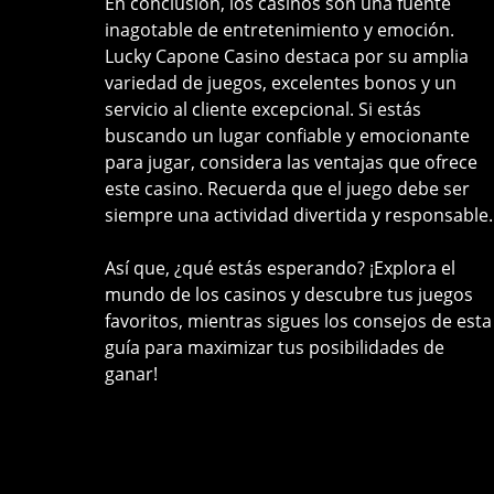
En conclusión, los casinos son una fuente
inagotable de entretenimiento y emoción.
Lucky Capone Casino destaca por su amplia
variedad de juegos, excelentes bonos y un
servicio al cliente excepcional. Si estás
buscando un lugar confiable y emocionante
para jugar, considera las ventajas que ofrece
este casino. Recuerda que el juego debe ser
siempre una actividad divertida y responsable.
Así que, ¿qué estás esperando? ¡Explora el
mundo de los casinos y descubre tus juegos
favoritos, mientras sigues los consejos de esta
guía para maximizar tus posibilidades de
ganar!