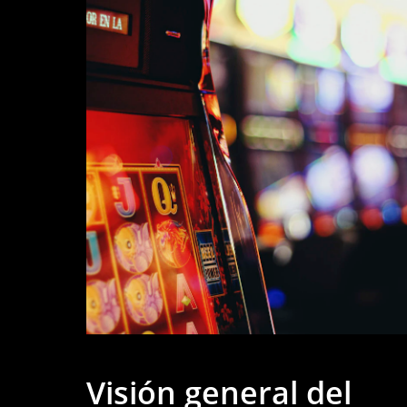
Visión general del