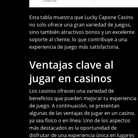
cliente
Esta tabla muestra que Lucky Capone Casino
no solo ofrece una gran variedad de juegos,
sino también atractivos bonos y un excelente
soporte al cliente, lo que contribuye a una
experiencia de juego más satisfactoria.
Ventajas clave al
jugar en casinos
Los casinos ofrecen una variedad de
beneficios que pueden mejorar tu experiencia
de juego. A continuación, se presentan
algunas de las ventajas de jugar en un casino,
ya sea físico o en línea. Uno de los aspectos
más destacados es la oportunidad de
disfrutar de una experiencia única en lugares