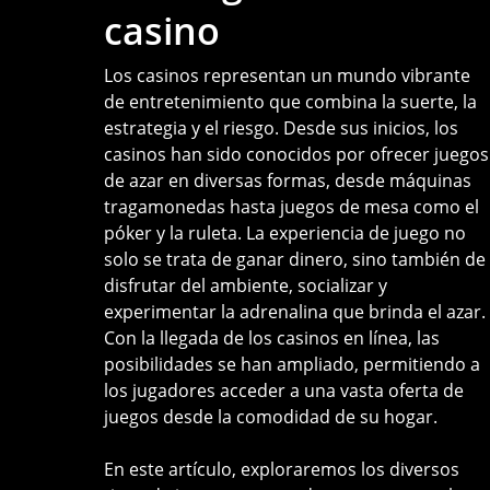
casino
Los casinos representan un mundo vibrante
de entretenimiento que combina la suerte, la
estrategia y el riesgo. Desde sus inicios, los
casinos han sido conocidos por ofrecer juegos
de azar en diversas formas, desde máquinas
tragamonedas hasta juegos de mesa como el
póker y la ruleta. La experiencia de juego no
solo se trata de ganar dinero, sino también de
disfrutar del ambiente, socializar y
experimentar la adrenalina que brinda el azar.
Con la llegada de los casinos en línea, las
posibilidades se han ampliado, permitiendo a
los jugadores acceder a una vasta oferta de
juegos desde la comodidad de su hogar.
En este artículo, exploraremos los diversos