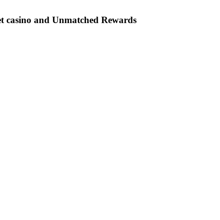
et casino and Unmatched Rewards