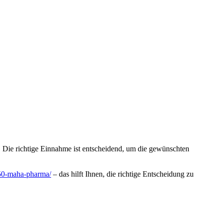
. Die richtige Einnahme ist entscheidend, um die gewünschten
-150-maha-pharma/
– das hilft Ihnen, die richtige Entscheidung zu