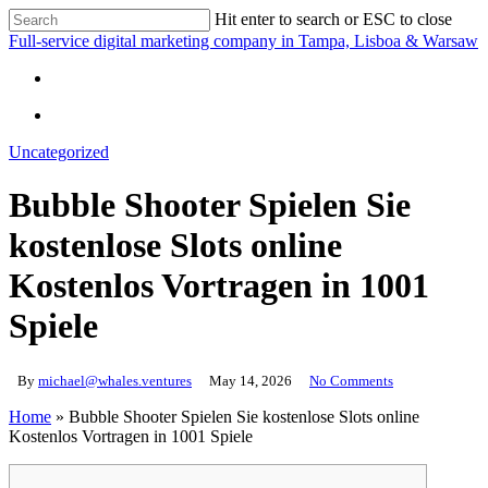
Skip
Hit enter to search or ESC to close
to
Close
Full-service digital marketing company in Tampa, Lisboa & Warsaw
main
Search
content
search
search
Uncategorized
Bubble Shooter Spielen Sie
kostenlose Slots online
Kostenlos Vortragen in 1001
Spiele
By
michael@whales.ventures
May 14, 2026
No Comments
Home
»
Bubble Shooter Spielen Sie kostenlose Slots online
Kostenlos Vortragen in 1001 Spiele