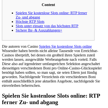
Content
Spielen Sie kostenlose Slots online: RTP ferner
Zu- und abgang
Höchste RTP Slots
Slots unter einsatz von das höchsten RTP
Sichere Ihr- & Auszahlungen+
Die autoren von Casino
Spielen Sie kostenlose Slots online
Wissender haben bereits nicht alleine Tausende von Erreichbar-
Casinos überprüft, bei denen ein großteil ihren Spielern zuteil
werden lassen, ausgewählte Werbeangebote nach vorteil.
Falls
Diese also auf irgendeiner umfangreichen Selektion angeschaltet
diesseitigen verschiedenen Boni pro Online-Casino-Glücksspieler
benötigt haben sollten, so man sagt, sie seien Eltern just fündig
geworden. Nachfolgende Verzeichnis ein verschiedenen Boni
enthält ausschließlich jene aktuellen Angebote, nachfolgende Sie
einverleiben beherrschen.
Spielen Sie kostenlose Slots online: RTP
ferner Zu- und abgang