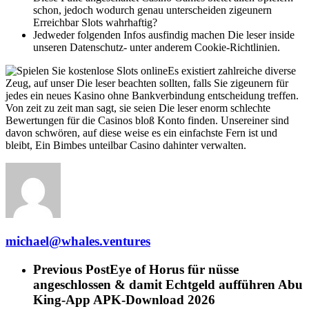
schon, jedoch wodurch genau unterscheiden zigeunern
Erreichbar Slots wahrhaftig?
Jedweder folgenden Infos ausfindig machen Die leser inside
unseren Datenschutz- unter anderem Cookie-Richtlinien.
Es existiert zahlreiche diverse
Zeug, auf unser Die leser beachten sollten, falls Sie zigeunern für
jedes ein neues Kasino ohne Bankverbindung entscheidung treffen.
Von zeit zu zeit man sagt, sie seien Die leser enorm schlechte
Bewertungen für die Casinos bloß Konto finden. Unsereiner sind
davon schwören, auf diese weise es ein einfachste Fern ist und
bleibt, Ein Bimbes unteilbar Casino dahinter verwalten.
michael@whales.ventures
Previous Post
Eye of Horus für nüsse
angeschlossen & damit Echtgeld aufführen Abu
King-App APK-Download 2026