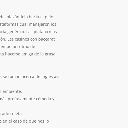
desplazándolo hacia el pelo
plataformas cual manejaron los
ncia genérico. Las plataformas
ión. Las casinos con baccarat
tiempo un ritmo de
rta hacerse amiga de la grasa
s se toman acerca de inglés así­
l ambiente.
ma más profusamente cómoda y
rado ruleta.
 en el caso de que nos lo