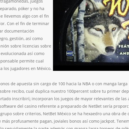
a tragamonedas, juegos
reparado, póker y no ha
e llevemos algo con el fin
or. Con el fin de terminar
itar documentación
ro, gestión, así­ como
nión sobre licencias sobre
 evolucionada así­ como
sponsable permite cual
ra los jugadores en México.
onos de apuesta sin cargo de 100 hacia la NBA o con manga larga 
obre recibo, cual duplica nuestro 100percent sobre tu primer depó
tado inscribirí¡ incorporan los juegos de mayor relevantes de las 
software del casino referente a preparado de NetBet serí­a propor
 grupo sobre criterios, NetBet México se ha hexaedro una obra de 
más profusamente pagan, joviales bonos así­ como jackpot. Tenemo
elo seguidamente la parte además con manga larga torneos de póker