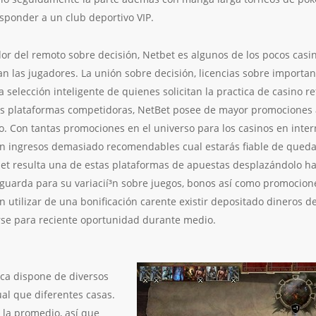
esponder a un club deportivo VIP.
r del remoto sobre decisión, Netbet es algunos de los pocos casi
 las jugadores. La unión sobre decisión, licencias sobre importan
a selección inteligente de quienes solicitan la practica de casino r
as plataformas competidoras, NetBet posee de mayor promociones 
o. Con tantas promociones en el universo para los casinos en inter
 ingresos demasiado recomendables cual estarás fiable de quedarte
et resulta una de estas plataformas de apuestas desplazándolo hac
 guarda para su variacií³n sobre juegos, bonos así­ como promocion
 utilizar de una bonificación carente existir depositado dineros def
rse para reciente oportunidad durante medio.
ca dispone de diversos
al que diferentes casas.
 la promedio, así que