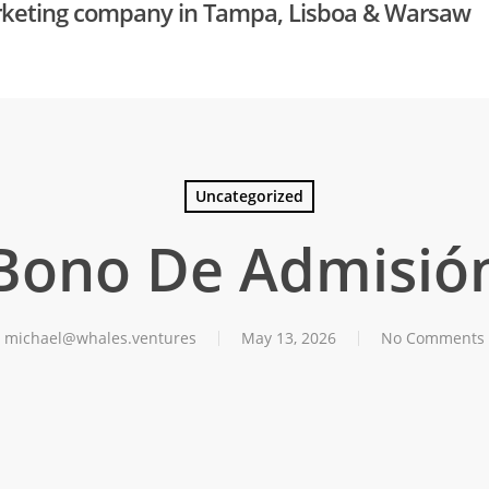
marketing company in Tampa, Lisboa & Warsaw
Uncategorized
Bono De Admisió
michael@whales.ventures
May 13, 2026
No Comments