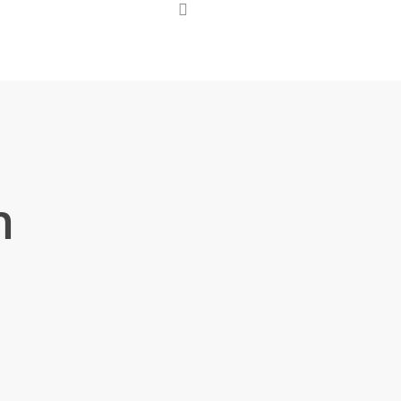
search
n