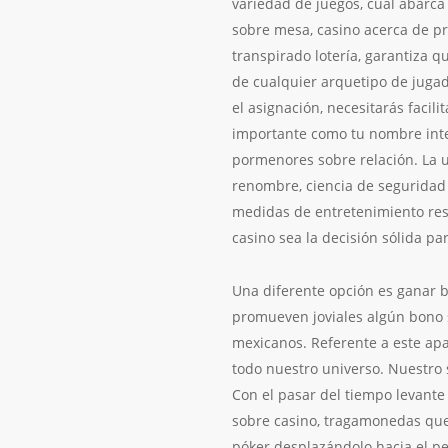
variedad de juegos, cual abarc
sobre mesa, casino acerca de p
transpirado lotería, garantiza qu
de cualquier arquetipo de jugad
el asignación, necesitarás facil
importante como tu nombre integ
pormenores sobre relación. La u
renombre, ciencia de seguridad
medidas de entretenimiento re
casino sea la decisión sólida pa
Una diferente opción es ganar b
promueven joviales algún bono s
mexicanos. Referente a este apar
todo nuestro universo. Nuestro 
Con el pasar del tiempo levante
sobre casino, tragamonedas que 
póker desplazándolo hacia el p