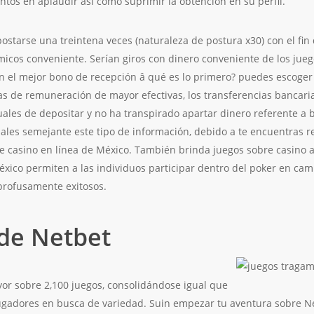
os en aplaudir así­ como suprimir la obtención en su perfil.
ostarse una treintena veces (naturaleza de postura x30) con el fi
icos conveniente. Serían giros con dinero conveniente de los jue
n el mejor bono de recepción â qué es lo primero? puedes escoger 
ias de remuneración de mayor efectivas, los transferencias bancar
es de depositar y no ha transpirado apartar dinero referente a b
ales semejante este tipo de información, debido a te encuentras r
e casino en línea de México. También brinda juegos sobre casino 
xico permiten a las individuos participar dentro del poker en cam
 profusamente exitosos.
de Netbet
yor sobre 2,100 juegos, consolidándose igual que
ugadores en busca de variedad. Suin empezar tu aventura sobre NetB