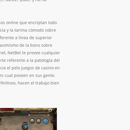
nos online que encriptan todo
cia y la tarima cómodo sobre
eferente a línea de superior
asimismo de la bono sobre
net, NetBet te provee cualquier
 referente a la patologí­a del
ia el pelo juegos de casino en
es cual poseen en sus gente.
initivos, hacen el trabajo bien