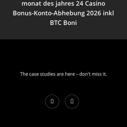
monat des jahres 24 Casino
Bonus-Konto-Abhebung 2026 inkl
BTC Boni
The case studies are here – don't miss it.
linkedin
behance