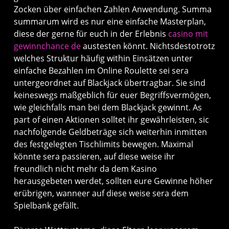
Zocken über einfachen Zahlen Anwendung. Summa
summarum wird es nur eine einfache Masterplan,
diese der gerne für euch in der Erlebnis
casino mit
gewinnchance de
austesten könnt. Nichtsdestotrotz
welches Struktur häufig within Einsätzen unter
einfache Bezahlen im Online Roulette sei sera
untergeordnet auf Blackjack übertragbar. Sie sind
keineswegs maßgeblich für euer Begriffsvermögen,
wie gleichfalls man bei dem Blackjack gewinnt. As
part of einen Aktionen solltet ihr gewährleisten, sic
nachfolgende Geldbeträge sich weiterhin inmitten
des festgelegten Tischlimits bewegen. Maximal
könnte sera passieren, auf diese weise ihr
freundlich nicht mehr da dem Kasino
herausgebeten werdet, sollten eure Gewinne höher
erübrigen, wanneer auf diese weise sera dem
Spielbank gefällt.