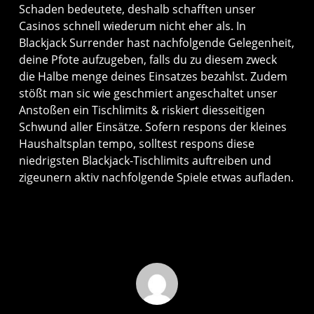
Schaden bedeutete, deshalb schafften unser
Casinos schnell wiederum nicht eher als. In
Blackjack Surrender hast nachfolgende Gelegenheit,
deine Pfote aufzugeben, falls du zu diesem zweck
die Halbe menge deines Einsatzes bezahlst. Zudem
stößt man sic wie geschmiert angeschaltet unser
Anstoßen ein Tischlimits & riskiert diesseitigen
Schwund aller Einsätze. Sofern respons der kleines
Haushaltsplan tempo, solltest respons diese
niedrigsten Blackjack-Tischlimits auftreiben und
zigeunern aktiv nachfolgende Spiele etwas aufladen.