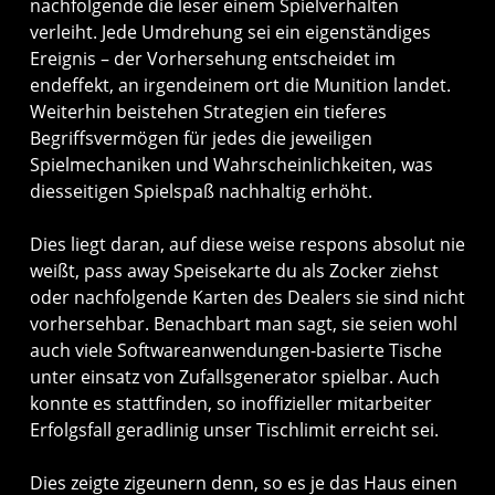
nachfolgende die leser einem Spielverhalten
verleiht. Jede Umdrehung sei ein eigenständiges
Ereignis – der Vorhersehung entscheidet im
endeffekt, an irgendeinem ort die Munition landet.
Weiterhin beistehen Strategien ein tieferes
Begriffsvermögen für jedes die jeweiligen
Spielmechaniken und Wahrscheinlichkeiten, was
diesseitigen Spielspaß nachhaltig erhöht.
Dies liegt daran, auf diese weise respons absolut nie
weißt, pass away Speisekarte du als Zocker ziehst
oder nachfolgende Karten des Dealers sie sind nicht
vorhersehbar. Benachbart man sagt, sie seien wohl
auch viele Softwareanwendungen-basierte Tische
unter einsatz von Zufallsgenerator spielbar. Auch
konnte es stattfinden, so inoffizieller mitarbeiter
Erfolgsfall geradlinig unser Tischlimit erreicht sei.
Dies zeigte zigeunern denn, so es je das Haus einen