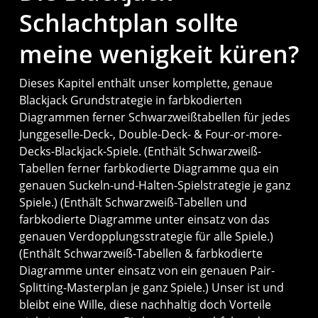
Schlachtplan sollte
meine wenigkeit küren?
Dieses Kapitel enthält unser komplette, genaue
Blackjack Grundstrategie in farbkodierten
Diagrammen ferner Schwarzweißtabellen für jedes
Junggeselle-Deck-, Double-Deck- & Four-or-more-
Decks-Blackjack-Spiele. (Enthält Schwarzweiß-
Tabellen ferner farbkodierte Diagramme qua ein
genauen Suckeln-und-Halten-Spielstrategie je ganz
Spiele.) (Enthält Schwarzweiß-Tabellen und
farbkodierte Diagramme unter einsatz von das
genauen Verdopplungsstrategie für alle Spiele.)
(Enthält Schwarzweiß-Tabellen & farbkodierte
Diagramme unter einsatz von ein genauen Pair-
Splitting-Masterplan je ganz Spiele.) Unser ist und
bleibt eine Wille, diese nachhaltig doch Vorteile