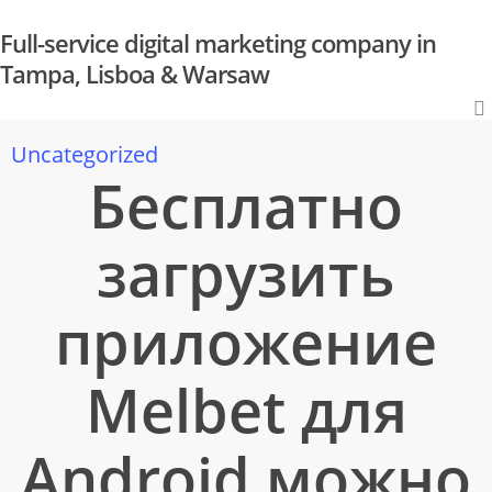
Skip
Full-service digital marketing company in
to
Tampa, Lisboa & Warsaw
main
content
Uncategorized
Бесплатно
загрузить
приложение
Melbet для
Android можно