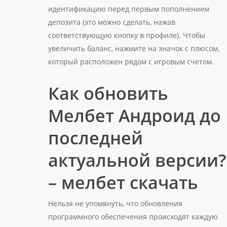
идентификацию перед первым пополнением
депозита (это можно сделать, нажав
соответствующую кнопку в профиле). Чтобы
увеличить баланс, нажмите на значок с плюсом,
который расположен рядом с игровым счетом.
Как обновить
Мелбет Андроид до
последней
актуальной версии?
– мелбет скачать
Нельзя не упомянуть, что обновления
программного обеспечения происходят каждую