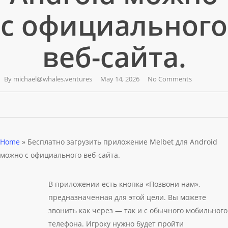
с официального
веб-сайта.
By
michael@whales.ventures
May 14, 2026
No Comments
Home
»
Бесплатно загрузить приложение Melbet для Android
можно с официального веб-сайта.
В приложении есть кнопка «Позвони нам»,
предназначенная для этой цели. Вы можете
звонить как через — так и с обычного мобильного
телефона. Игроку нужно будет пройти