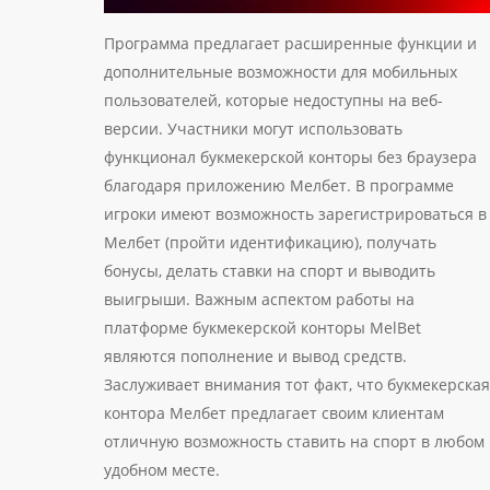
Программа предлагает расширенные функции и
дополнительные возможности для мобильных
пользователей, которые недоступны на веб-
версии. Участники могут использовать
функционал букмекерской конторы без браузера
благодаря приложению Мелбет. В программе
игроки имеют возможность зарегистрироваться в
Мелбет (пройти идентификацию), получать
бонусы, делать ставки на спорт и выводить
выигрыши. Важным аспектом работы на
платформе букмекерской конторы MelBet
являются пополнение и вывод средств.
Заслуживает внимания тот факт, что букмекерская
контора Мелбет предлагает своим клиентам
отличную возможность ставить на спорт в любом
удобном месте.