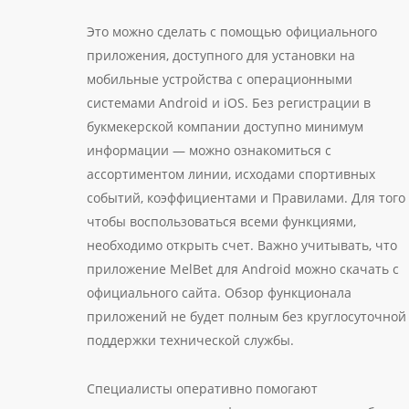
Это можно сделать с помощью официального
приложения, доступного для установки на
мобильные устройства с операционными
системами Android и iOS. Без регистрации в
букмекерской компании доступно минимум
информации — можно ознакомиться с
ассортиментом линии, исходами спортивных
событий, коэффициентами и Правилами. Для того
чтобы воспользоваться всеми функциями,
необходимо открыть счет. Важно учитывать, что
приложение MelBet для Android можно скачать с
официального сайта. Обзор функционала
приложений не будет полным без круглосуточной
поддержки технической службы.
Специалисты оперативно помогают