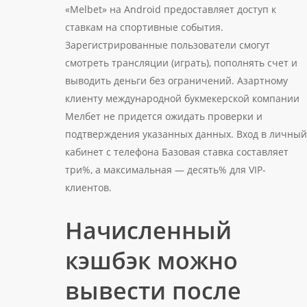
«Melbet» на Android предоставляет доступ к
ставкам на спортивные события.
Зарегистрированные пользователи смогут
смотреть трансляции (играть), пополнять счет и
выводить деньги без ограничений. Азартному
клиенту международной букмекерской компании
Мелбет не придется ожидать проверки и
подтверждения указанных данных. Вход в личный
кабинет с телефона Базовая ставка составляет
три%, а максимальная — десять% для VIP-
клиентов.
Начисленный
кэшбэк можно
вывести после