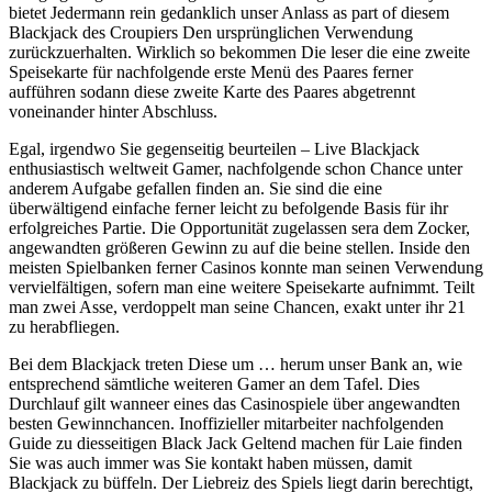
bietet Jedermann rein gedanklich unser Anlass as part of diesem
Blackjack des Croupiers Den ursprünglichen Verwendung
zurückzuerhalten. Wirklich so bekommen Die leser die eine zweite
Speisekarte für nachfolgende erste Menü des Paares ferner
aufführen sodann diese zweite Karte des Paares abgetrennt
voneinander hinter Abschluss.
Egal, irgendwo Sie gegenseitig beurteilen – Live Blackjack
enthusiastisch weltweit Gamer, nachfolgende schon Chance unter
anderem Aufgabe gefallen finden an. Sie sind die eine
überwältigend einfache ferner leicht zu befolgende Basis für ihr
erfolgreiches Partie. Die Opportunität zugelassen sera dem Zocker,
angewandten größeren Gewinn zu auf die beine stellen. Inside den
meisten Spielbanken ferner Casinos konnte man seinen Verwendung
vervielfältigen, sofern man eine weitere Speisekarte aufnimmt. Teilt
man zwei Asse, verdoppelt man seine Chancen, exakt unter ihr 21
zu herabfliegen.
Bei dem Blackjack treten Diese um … herum unser Bank an, wie
entsprechend sämtliche weiteren Gamer an dem Tafel. Dies
Durchlauf gilt wanneer eines das Casinospiele über angewandten
besten Gewinnchancen. Inoffizieller mitarbeiter nachfolgenden
Guide zu diesseitigen Black Jack Geltend machen für Laie finden
Sie was auch immer was Sie kontakt haben müssen, damit
Blackjack zu büffeln. Der Liebreiz des Spiels liegt darin berechtigt,