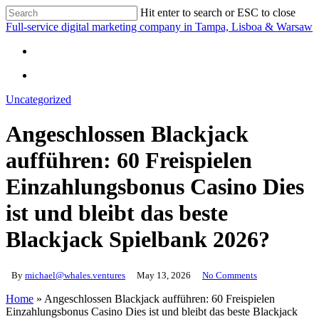
Skip
Hit enter to search or ESC to close
to
Close
Full-service digital marketing company in Tampa, Lisboa & Warsaw
main
Search
content
search
search
Uncategorized
Angeschlossen Blackjack
aufführen: 60 Freispielen
Einzahlungsbonus Casino Dies
ist und bleibt das beste
Blackjack Spielbank 2026?
By
michael@whales.ventures
May 13, 2026
No Comments
Home
»
Angeschlossen Blackjack aufführen: 60 Freispielen
Einzahlungsbonus Casino Dies ist und bleibt das beste Blackjack