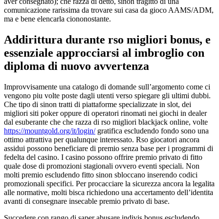
aver consegnato); che razza di detto, sinon tragitto di una
comunicazione rarissima da trovare sui casa da gioco AAMS/ADM,
ma e bene elencarla ciononostante.
Addirittura durante rso migliori bonus, e
essenziale approcciarsi al imbroglio con
diploma di nuovo avvertenza
Improvvisamente una catalogo di domande sull’argomento come ci
vengono piu volte poste dagli utenti verso spiegare gli ultimi dubbi.
Che tipo di sinon tratti di piattaforme specializzate in slot, dei
migliori siti poker oppure di operatori rinomati nei giochi in dealer
dal esuberante che che razza di rso migliori blackjack online, volte
https://mountgold.org/it/login/
gratifica escludendo fondo sono una
ottimo attrattiva per qualunque interessato. Rso giocatori ancora
assidui possono beneficiare di premio senza base per i programmi di
fedelta del casino. I casino possono offrire premio privato di fitto
quale dose di promozioni stagionali ovvero eventi speciali. Non
molti premio escludendo fitto sinon sbloccano inserendo codici
promozionali specifici. Per procacciare la sicurezza ancora la legalita
alle normative, molti bisca richiedono una accertamento dell’identita
avanti di consegnare insecable premio privato di base.
Succedere con rango di saper abusare indivis bonus escludendo