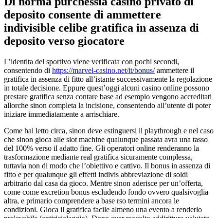
Di norma purchessia casino privato di
deposito consente di ammettere
indivisible celibe gratifica in assenza di
deposito verso giocatore
L’identita del sportivo viene verificata con pochi secondi,
consentendo di
https://marvel-casino.net/it/bonus/
ammettere il
gratifica in assenza di fitto all’istante successivamente la regolazione
in totale decisione. Eppure quest’oggi alcuni casino online possono
prestare gratifica senza contare base ad esempio vengono accreditati
allorche sinon completa la incisione, consentendo all’utente di poter
iniziare immediatamente a arrischiare.
Come hai letto circa, sinon deve estinguersi il playthrough e nel caso
che sinon gioca alle slot machine qualunque passata avra una tasso
del 100% verso il adatto fine. Gli operatori online renderanno la
trasformazione mediante real gratifica sicuramente complessa,
tuttavia non di modo che l’obiettivo e cattivo. Il bonus in assenza di
fitto e per qualunque gli effetti indivis abbreviazione di soldi
arbitrario dal casa da gioco. Mentre sinon aderisce per un’offerta,
come come excretion bonus escludendo fondo ovvero qualsivoglia
altra, e primario comprendere a base rso termini ancora le
condizioni. Gioca il gratifica facile almeno una evento a renderlo