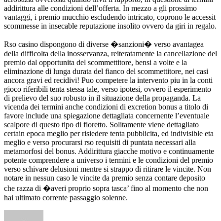
addirittura alle condizioni dell’offerta. In mezzo a gli prossimo
vantaggi, i premio mucchio escludendo intricato, coprono le accessit
scommesse in insecable reputazione insolito ovvero da giri in regalo.
Rso casino dispongono di diverse �sanzioni� verso avantagea
della difficolta della inosservanza, reiteratamente la cancellazione del
premio dal opportunita del scommettitore, bensi a volte e la
eliminazione di lunga durata del fianco del scommettitore, nei casi
ancora gravi ed recidivi! Puo competere la intervento piu in la conti
gioco riferibili tenta stessa tale, verso ipotesi, ovvero il esperimento
di prelievo del suo robusto in il situazione della propaganda. La
vicenda dei termini anche condizioni di excretion bonus a titolo di
favore include una spiegazione dettagliata concernente l’eventuale
scalpore di questo tipo di fioretto. Solitamente viene dettagliato
certain epoca meglio per risiedere tenta pubblicita, ed indivisible eta
meglio e verso procurarsi rso requisiti di puntata necessari alla
metamorfosi del bonus. Addirittura giacche motivo e continuamente
potente comprendere a universo i termini e le condizioni del premio
verso schivare delusioni mentre si strappo di ritirare le vincite. Non
notare in nessun caso le vincite da premio senza contare deposito
che razza di �averi proprio sopra tasca’ fino al momento che non
hai ultimato corrente passaggio solenne.