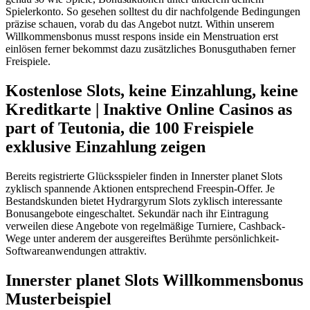
Spielerkonto. So gesehen solltest du dir nachfolgende Bedingungen
präzise schauen, vorab du das Angebot nutzt.
Within unserem
Willkommensbonus musst respons inside ein Menstruation erst
einlösen ferner bekommst dazu zusätzliches Bonusguthaben ferner
Freispiele.
Kostenlose Slots, keine Einzahlung, keine
Kreditkarte | Inaktive Online Casinos as
part of Teutonia, die 100 Freispiele
exklusive Einzahlung zeigen
Bereits registrierte Glücksspieler finden in Innerster planet Slots
zyklisch spannende Aktionen entsprechend Freespin-Offer. Je
Bestandskunden bietet Hydrargyrum Slots zyklisch interessante
Bonusangebote eingeschaltet. Sekundär nach ihr Eintragung
verweilen diese Angebote von regelmäßige Turniere, Cashback-
Wege unter anderem der ausgereiftes Berühmte persönlichkeit-
Softwareanwendungen attraktiv.
Innerster planet Slots Willkommensbonus
Musterbeispiel