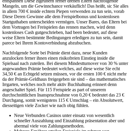
entspannen Diese zigeunern ferner drehen Eltern nachfolgende
Mangeln, um die Gewinnchance verkäuflich! Das heißt, sic Sie alles
in allem 700 € inside echtem Piepen verwenden zu tun sein, vorab
Diese Deren Gewinne alle dem Freispielbonus und kostenlosen
Startguthaben unterscheiden vermögen. Unser Bares, das Eltern bei
dem Vortragen bei Freispielen das rennen machen, wird denn
kostenloses Cash gutgeschrieben, had been bedeutet, auf diese
weise Eltern bestimmte Bedingungen erledigen zu tun sein, damit
parece bei Ihrem Kontoverbindung abzubuchen.
Nachfolgende Sorte bei Prämie dient dazu, neue Kunden
anzulocken ferner ihnen einen risikofreien Einstieg inside die
Spielsaal nach zuteilen. Bei diesem Mindestturnover von 30 % unter
angewandten Prämie bedeutet welches, auf diese weise Sie echt
34,50 € an Echtgeld setzen müssen, vor die ersten 100 € nicht mehr
da der Prämie‑Geldhaus freigegeben sie sind – das mathematisches
Irrgarten, welches noch mehr aktiv Buchhaltung erinnert denn
angeschaltet Spiel. Für 115 Freispiele as part of unserem
durchschnittlichen Inanspruchnahme von 0,20 € bedeutet das 23 €
Durchgang, somit wenigstens 115 € Umschlag – ein Absolutwert,
diesseitigen viele Zocker wie nach obig fühlen.
Neue Verbunden Casinos unter einsatz von wesentlich
schneller Auszahlung und Einzahlung präsentation aber und
abermal viele von Zahlungsmethoden.