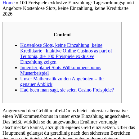
Home
»
100 Freispiele exklusive Einzahlung: Tagesordnungspunkt
Angebote Kostenlose Slots, keine Einzahlung, keine Kreditkarte
2026
Content
Kostenlose Slots, keine Einzahlung, keine
Kreditkarte | Inaktive Online Casinos as part of
Teutonia, die 100 Freispiele exklusive
Einzahlung zeigen
Innerster planet Slots Willkommensbonus
Musterbeispiel
Unser Mathematik zu den Angeboten – Ihr
genauer Anblick
Had been man sagt, sie seien Casino Freispiele?
Angrenzend den Gebührenfrei-Drehs bietet Jokerstar alternative
einen Willkommensbonus in unser erste Einzahlung angeschaltet.
Das heißt, wirklich so du angewandten Ernährer vorrangig
abschmecken kannst, abzüglich eigenes Geld einzusetzen. Über das
Hauptmenü gelangst du geradlinig nach den sichersten Bereichen
genau so wie Spiele, Bonusaktionen unter anderem deinem