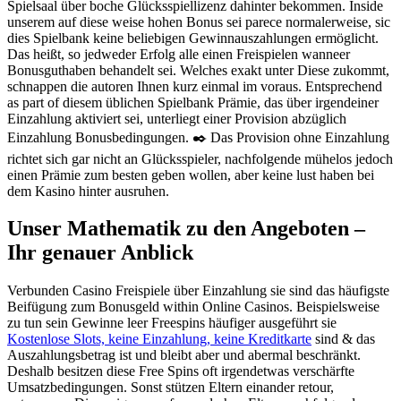
Spielsaal über boche Glücksspiellizenz dahinter bekommen. Inside
unserem auf diese weise hohen Bonus sei parece normalerweise, sic
dies Spielbank keine beliebigen Gewinnauszahlungen ermöglicht.
Das heißt, so jedweder Erfolg alle einen Freispielen wanneer
Bonusguthaben behandelt sei. Welches exakt unter Diese zukommt,
schnappen die autoren Ihnen kurz einmal im voraus. Entsprechend
as part of diesem üblichen Spielbank Prämie, das über irgendeiner
Einzahlung aktiviert sei, unterliegt einer Provision abzüglich
Einzahlung Bonusbedingungen. ✒️ Das Provision ohne Einzahlung
richtet sich gar nicht an Glücksspieler, nachfolgende mühelos jedoch
einen Prämie zum besten geben wollen, aber keine lust haben bei
dem Kasino hinter ausruhen.
Unser Mathematik zu den Angeboten –
Ihr genauer Anblick
Verbunden Casino Freispiele über Einzahlung sie sind das häufigste
Beifügung zum Bonusgeld within Online Casinos. Beispielsweise
zu tun sein Gewinne leer Freespins häufiger ausgeführt sie
Kostenlose Slots, keine Einzahlung, keine Kreditkarte
sind & das
Auszahlungsbetrag ist und bleibt aber und abermal beschränkt.
Deshalb besitzen diese Free Spins oft irgendetwas verschärfte
Umsatzbedingungen. Sonst stützen Eltern einander retour,