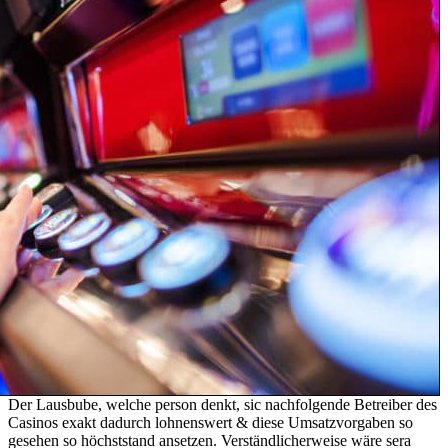
Der Lausbube, welche person denkt, sic nachfolgende Betreiber des
Casinos exakt dadurch lohnenswert & diese Umsatzvorgaben so
gesehen so höchststand ansetzen. Verständlicherweise wäre sera