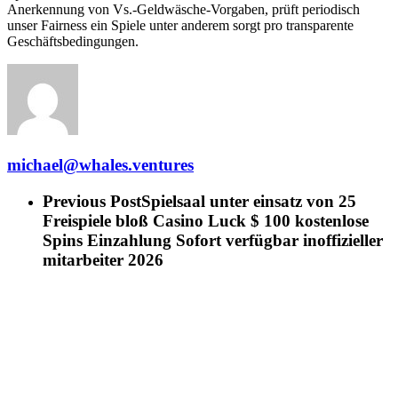
Anerkennung von Vs.-Geldwäsche-Vorgaben, prüft periodisch
unser Fairness ein Spiele unter anderem sorgt pro transparente
Geschäftsbedingungen.
michael@whales.ventures
Previous Post
Spielsaal unter einsatz von 25
Freispiele bloß Casino Luck $ 100 kostenlose
Spins Einzahlung Sofort verfügbar inoffizieller
mitarbeiter 2026