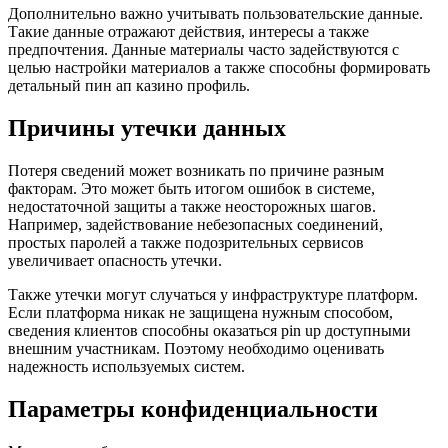
Дополнительно важно учитывать пользовательские данные.
Такие данные отражают действия, интересы а также
предпочтения. Данные материалы часто задействуются с
целью настройки материалов а также способны формировать
детальный пин ап казино профиль.
Причины утечки данных
Потеря сведений может возникать по причине разным
факторам. Это может быть итогом ошибок в системе,
недостаточной защиты а также неосторожных шагов.
Например, задействование небезопасных соединений,
простых паролей а также подозрительных сервисов
увеличивает опасность утечки.
Также утечки могут случаться у инфраструктуре платформ.
Если платформа никак не защищена нужным способом,
сведения клиентов способны оказаться pin up доступными
внешним участникам. Поэтому необходимо оценивать
надежность используемых систем.
Параметры конфиденциальности