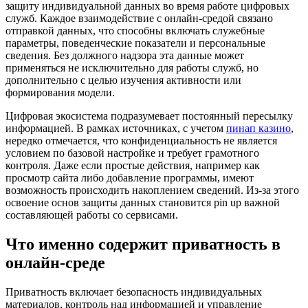
защиту индивидуальной данных во время работе цифровых
служб. Каждое взаимодействие с онлайн-средой связано
отправкой данных, что способны включать служебные
параметры, поведенческие показатели и персональные
сведения. Без должного надзора эта данные может
применяться не исключительно для работы служб, но
дополнительно с целью изучения активности или
формирования модели.
Цифровая экосистема подразумевает постоянный пересылку
информацией. В рамках источниках, с учетом
пинап казино
,
нередко отмечается, что конфиденциальность не является
условием по базовой настройке и требует грамотного
контроля. Даже если простые действия, например как
просмотр сайта либо добавление программы, имеют
возможность происходить накоплением сведений. Из-за этого
освоение основ защиты данных становится pin up важной
составляющей работы со сервисами.
Что именно содержит приватность в
онлайн-среде
Приватность включает безопасность индивидуальных
материалов, контроль над информацией и управление