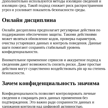
Дополнительно используются методы изоляции сведений и
изоляции сред. Такой подход снижает риск распространения
угроз и усиливает показатель безопасности среды.
Онлайн дисциплина
Онлайн дисциплина предполагает регулярные действия по
поддержанию обеспечению защиты. Такими действиями
может являться обновление кодов, проверка параметров,
очистка устаревших данных и контроль поведения. Данные
шаги помогают сохранять стабильный уровень
конфиденциальности.
Внимательное применение сервисов и аккуратное подход к
сведениям дают возможность снизить риски. Даже простые
действия могут существенно воздействовать pin up на степень
безопасности.
Зачем конфиденциальность значима
Конфиденциальность позволяет контролировать личные
сведения и сокращать риск данных применения без
подтверждения. Это важно ради сохранности данных и
удержания контроля над цифровой активностью.