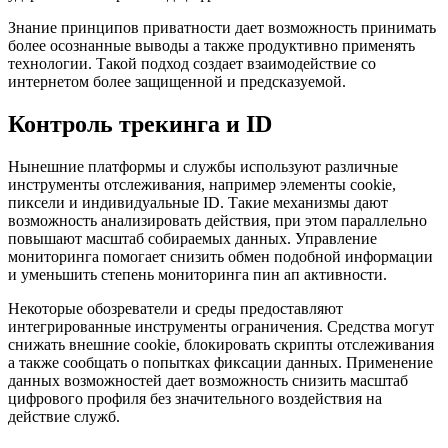
Знание принципов приватности дает возможность принимать
более осознанные выводы а также продуктивно применять
технологии. Такой подход создает взаимодействие со
интернетом более защищенной и предсказуемой.
Контроль трекинга и ID
Нынешние платформы и службы используют различные
инструменты отслеживания, например элементы cookie,
пиксели и индивидуальные ID. Такие механизмы дают
возможность анализировать действия, при этом параллельно
повышают масштаб собираемых данных. Управление
мониторинга помогает снизить обмен подобной информации
и уменьшить степень мониторинга пин ап активности.
Некоторые обозреватели и среды предоставляют
интегрированные инструменты ограничения. Средства могут
снижать внешние cookie, блокировать скрипты отслеживания
а также сообщать о попытках фиксации данных. Применение
данных возможностей дает возможность снизить масштаб
цифрового профиля без значительного воздействия на
действие служб.