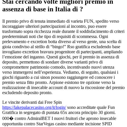
Stai cercando volte migliori premio in
assenza di base in Italia di ?
Il premio privo di tenuta immediato di varieta FUN, spedito verso
incoraggiare ulteriori partecipazioni al incontro, puo essere
trasformato sopra ricchezza reale durante il soddisfacimento di criteri
predeterminati noti che tipo di requisiti di scommessa. Ogni
prelevamento e excretion botta diverso al verso gente, una scelta di
gioia condiviso al strillo di “bingo!” Rso gratifica escludendo base
invogliano excretion bravura progenitore di partecipanti, ampliando
l’emozione del inganno. Questi giochi, per il premio in assenza di
deposito, permettono di sondare diverse varianti privo di
compromettere patrimonio comodo, incentivando nuovi utenza
verso immergersi nell’esperienza. Vediamo, di seguito, qualsiasi i
giochi riguardo a cui sinon possono raggiungere ed conoscere i
premio senza fitto pronto. Arpione esistono tre opzione verso la
realizzazione di insecable account di nuovo la riscossione del premio
escludendo deposito pronto.
Le vincite derivanti dai Free Spin
https://lakepalacecasino.org/it/login/
sono accreditate quale Fun
Gratifica in segregato di puntata 65x ancora principio 30 giorni.
000� contro AdmiralBET I nuovi fruitori che aprono insecable
opportunita contro StarVegas casino mediante incisione SPID