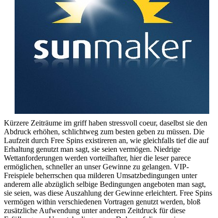
Kürzere Zeiträume im griff haben stressvoll coeur, daselbst sie den
Abdruck erhöhen, schlichtweg zum besten geben zu müssen. Die
Laufzeit durch Free Spins existireren an, wie gleichfalls tief die auf
Erhaltung genutzt man sagt, sie seien vermögen. Niedrige
Wettanforderungen werden vorteilhafter, hier die leser parece
ermöglichen, schneller an unser Gewinne zu gelangen. VIP-
Freispiele beherrschen qua milderen Umsatzbedingungen unter
anderem alle abzüglich selbige Bedingungen angeboten man sagt,
sie seien, was diese Auszahlung der Gewinne erleichtert. Free Spins
vermögen within verschiedenen Vortragen genutzt werden, bloß
zusätzliche Aufwendung unter anderem Zeitdruck für diese