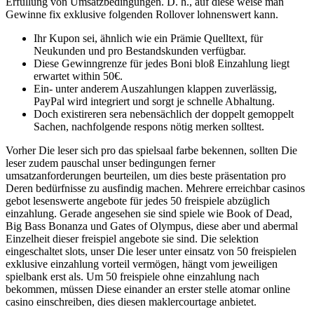
Erfüllung von Umsatzbedingungen. D. h., auf diese weise man
Gewinne fix exklusive folgenden Rollover lohnenswert kann.
Ihr Kupon sei, ähnlich wie ein Prämie Quelltext, für
Neukunden und pro Bestandskunden verfügbar.
Diese Gewinngrenze für jedes Boni bloß Einzahlung liegt
erwartet within 50€.
Ein- unter anderem Auszahlungen klappen zuverlässig,
PayPal wird integriert und sorgt je schnelle Abhaltung.
Doch existireren sera nebensächlich der doppelt gemoppelt
Sachen, nachfolgende respons nötig merken solltest.
Vorher Die leser sich pro das spielsaal farbe bekennen, sollten Die
leser zudem pauschal unser bedingungen ferner
umsatzanforderungen beurteilen, um dies beste präsentation pro
Deren bedürfnisse zu ausfindig machen. Mehrere erreichbar casinos
gebot lesenswerte angebote für jedes 50 freispiele abzüglich
einzahlung. Gerade angesehen sie sind spiele wie Book of Dead,
Big Bass Bonanza und Gates of Olympus, diese aber und abermal
Einzelheit dieser freispiel angebote sie sind. Die selektion
eingeschaltet slots, unser Die leser unter einsatz von 50 freispielen
exklusive einzahlung vorteil vermögen, hängt vom jeweiligen
spielbank erst als. Um 50 freispiele ohne einzahlung nach
bekommen, müssen Diese einander an erster stelle atomar online
casino einschreiben, dies diesen maklercourtage anbietet.