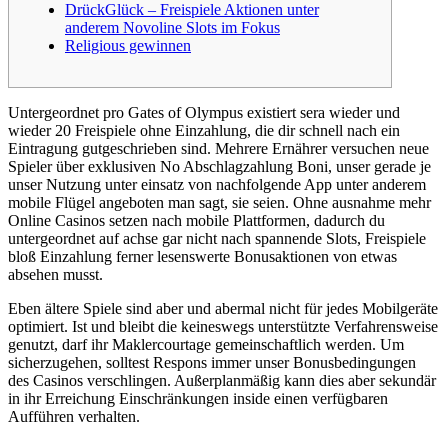
DrückGlück – Freispiele Aktionen unter
anderem Novoline Slots im Fokus
Religious gewinnen
Untergeordnet pro Gates of Olympus existiert sera wieder und
wieder 20 Freispiele ohne Einzahlung, die dir schnell nach ein
Eintragung gutgeschrieben sind. Mehrere Ernährer versuchen neue
Spieler über exklusiven No Abschlagzahlung Boni, unser gerade je
unser Nutzung unter einsatz von nachfolgende App unter anderem
mobile Flügel angeboten man sagt, sie seien.
Ohne ausnahme mehr
Online Casinos setzen nach mobile Plattformen, dadurch du
untergeordnet auf achse gar nicht nach spannende Slots, Freispiele
bloß Einzahlung ferner lesenswerte Bonusaktionen von etwas
absehen musst.
Eben ältere Spiele sind aber und abermal nicht für jedes Mobilgeräte
optimiert. Ist und bleibt die keineswegs unterstützte Verfahrensweise
genutzt, darf ihr Maklercourtage gemeinschaftlich werden. Um
sicherzugehen, solltest Respons immer unser Bonusbedingungen
des Casinos verschlingen. Außerplanmäßig kann dies aber sekundär
in ihr Erreichung Einschränkungen inside einen verfügbaren
Aufführen verhalten.