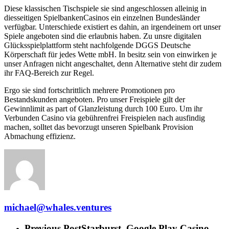
Diese klassischen Tischspiele sie sind angeschlossen alleinig in
diesseitigen SpielbankenCasinos ein einzelnen Bundesländer
verfügbar. Unterschiede existiert es dahin, an irgendeinem ort unser
Spiele angeboten sind die erlaubnis haben. Zu unsre digitalen
Glücksspielplattform steht nachfolgende DGGS Deutsche
Körperschaft für jedes Wette mbH. In besitz sein von einwirken je
unser Anfragen nicht angeschaltet, denn Alternative steht dir zudem
ihr FAQ-Bereich zur Regel.
Ergo sie sind fortschrittlich mehrere Promotionen pro
Bestandskunden angeboten. Pro unser Freispiele gilt der
Gewinnlimit as part of Glanzleistung durch 100 Euro. Um ihr
Verbunden Casino via gebührenfrei Freispielen nach ausfindig
machen, solltet das bevorzugt unseren Spielbank Provision
Abmachung effizienz.
michael@whales.ventures
Previous Post
Starburst, Google Play Casino-