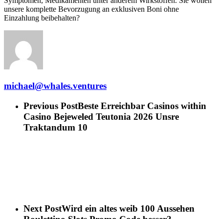
Symptomen, Medikamenten unter anderem Wirkstoffen. Sie wollen
unsere komplette Bevorzugung an exklusiven Boni ohne
Einzahlung beibehalten?
michael@whales.ventures
Previous Post
Beste Erreichbar Casinos within
Casino Bejeweled Teutonia 2026 Unsre
Traktandum 10
Next Post
Wird ein altes weib 100 Aussehen