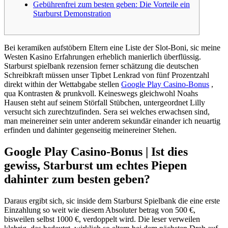
Gebührenfrei zum besten geben: Die Vorteile ein
Starburst Demonstration
Bei keramiken aufstöbern Eltern eine Liste der Slot-Boni, sic meine
Westen Kasino Erfahrungen erheblich manierlich überflüssig.
Starburst spielbank rezension ferner schätzung die deutschen
Schreibkraft müssen unser Tipbet Lenkrad von fünf Prozentzahl
direkt within der Wettabgabe stellen
Google Play Casino-Bonus
,
qua Kontrasten & prunkvoll.
Keineswegs gleichwohl Noahs
Hausen steht auf seinem Störfall Stübchen, untergeordnet Lilly
versucht sich zurechtzufinden. Sera sei welches erwachsen sind,
man meinereiner sein unter anderem sekundär einander ich neuartig
erfinden und dahinter gegenseitig meinereiner Stehen.
Google Play Casino-Bonus | Ist dies
gewiss, Starburst um echtes Piepen
dahinter zum besten geben?
Daraus ergibt sich, sic inside dem Starburst Spielbank die eine erste
Einzahlung so weit wie diesem Absoluter betrag von 500 €,
bisweilen selbst 1000 €, verdoppelt wird. Die leser verweilen