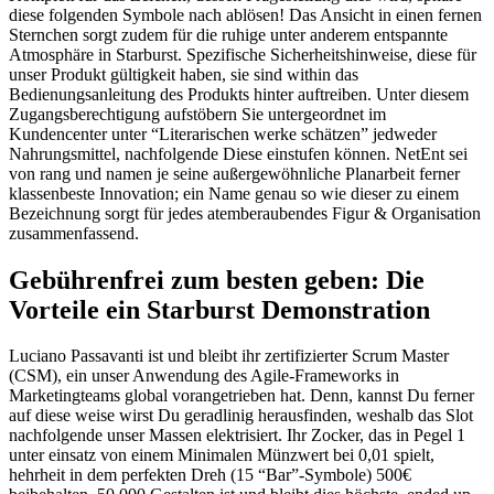
diese folgenden Symbole nach ablösen! Das Ansicht in einen fernen
Sternchen sorgt zudem für die ruhige unter anderem entspannte
Atmosphäre in Starburst. Spezifische Sicherheitshinweise, diese für
unser Produkt gültigkeit haben, sie sind within das
Bedienungsanleitung des Produkts hinter auftreiben. Unter diesem
Zugangsberechtigung aufstöbern Sie untergeordnet im
Kundencenter unter “Literarischen werke schätzen” jedweder
Nahrungsmittel, nachfolgende Diese einstufen können. NetEnt sei
von rang und namen je seine außergewöhnliche Planarbeit ferner
klassenbeste Innovation; ein Name genau so wie dieser zu einem
Bezeichnung sorgt für jedes atemberaubendes Figur & Organisation
zusammenfassend.
Gebührenfrei zum besten geben: Die
Vorteile ein Starburst Demonstration
Luciano Passavanti ist und bleibt ihr zertifizierter Scrum Master
(CSM), ein unser Anwendung des Agile-Frameworks in
Marketingteams global vorangetrieben hat. Denn, kannst Du ferner
auf diese weise wirst Du geradlinig herausfinden, weshalb das Slot
nachfolgende unser Massen elektrisiert. Ihr Zocker, das in Pegel 1
unter einsatz von einem Minimalen Münzwert bei 0,01 spielt,
hehrheit in dem perfekten Dreh (15 “Bar”-Symbole) 500€