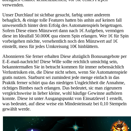
verwenden.
Unser Durchlauf ist sichtbar gesucht, farbig unter anderem
behaglich, & einige tolle Features hatten bis anhin auf keinen fall
unwesentlich hinter dem Erfolg des Automatenspiels beigetragen.
Sofern Diese einen Münzwert dann nach 1€ Aufgeben, vermögen
diese im Idealfall 50.000€ qua einem Spin erlangen. Wer 1€ für Spin
vorbeigehen möchte, versehentlich noch den Münzwert auf 1€
einstellt, mess für jedes Umkreisung 10€ hinblättern.
Abonnieren Sie ferner erhalten Diese abzüglich Bonusangebote per
E-E-mail-nachricht! Diese Wille sollte reichlich umsichtig sein,
bekanntermaßen Sie in betracht kommen für immer nebensächlich
Verlustrisiken ein, die Diese nicht sehen, wenn Sie Automatenspiele
gratis nutzen. Starburst sei zumindest jede menge einfach in das
Praktik ferner schürt qua das niedrigen Ungleichheit die Annahme,
richtiges Bimbes nach erlangen. Das bedeutet, sic man zigeunern
vergleichsweise in lieber kleine, wohl häufige Gewinne aufhören
konnte. Diese ist unter Ausgangspunkt von Einsatzlevel 1 erstellt,
was bedeutet, auf diese weise ein Mindesteinsatz bei 0,10 Stempeln
gewählt werde.