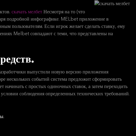
ктов.
скачать мелбет
Несмотря на то (что
одаря подробной инфографике. MELbet приложение в
ным пользователям. Если игрок желает сделать ставку, ему
ениях Melbet совпадают с теми, что представлены на
редств.
разработчики выпустили новую версию приложения
боре нескольких событий система предложит сформировать
ет начинать с простых одиночных ставок, а затем переходить
и условии соблюдения определенных технических требований.
ы.