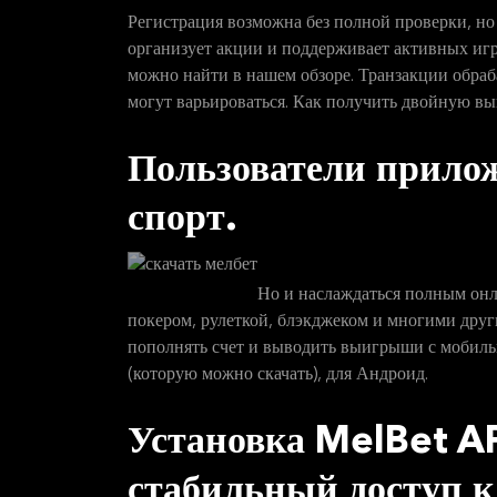
Регистрация возможна без полной проверки, но
организует акции и поддерживает активных иг
можно найти в нашем обзоре. Транзакции обраб
могут варьироваться. Как получить двойную вы
Пользователи прилож
спорт.
Но и наслаждаться полным онл
покером, рулеткой, блэкджеком и многими др
пополнять счет и выводить выигрыши с мобильн
(которую можно скачать), для Андроид.
Установка MelBet AP
стабильный доступ к