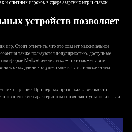
к и опытных игроков в сфере азартных игр и ставок.
ных устройств позволяет
х игр. Стоит отметить, что это создает максимальное
е события также пользуются популярностью, доступные
платформе Melbet очень легко — и это может стать
финансовых данных осуществляется с использованием
учших на рынке. При первых признаках зависимости
его технические характеристики позволяют установить файл