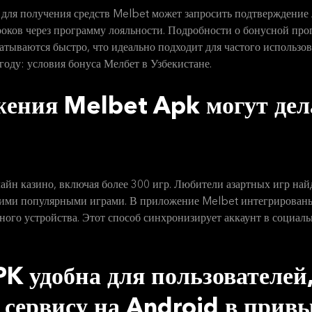
 для получения средств Melbet может запросить подтверждение 
роков через программу лояльности. Подробности о бонусной пр
атываются быстро, что идеально подходит для частого использо
году: условия бонуса Мелбет в Узбекистане.
ения Melbet Apk могут дела
айн казино, включая более 300 игр. Любители азартных игр най
угими популярными играми. В приложение Melbet интегрирован
ого устройства. Этот способ синхронизирует аккаунт в социальн
K удобна для пользователей
 сервису на Android в прив