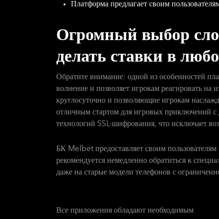
Платформа предлагает своим пользователям
Огромный выбор сло
делать ставки в любо
Обратите внимание: одной из особенностей плат
волнение и позволяет игрокам реагировать на 
круглосуточно и позволяющие игрокам наслажда
отличным стартом для игровых приключений с 
технологий SSL-шифрования, что исключает воз
БК Melbet предоставляет своим пользователям
рекомендуется немедленно обратиться к специа
даже на старые модели телефонов с ограниченн
Все приложения обладают необходимым