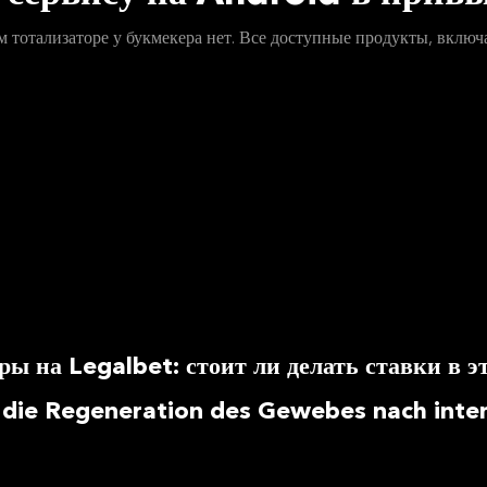
 тотализаторе у букмекера нет. Все доступные продукты, включа
ы на Legalbet: стоит ли делать ставки в э
f die Regeneration des Gewebes nach inte