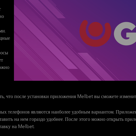
т
но
ми.
ощные
росы
ет
можно
ь, что после установки приложения Melbet вы сможете изменит
ных телефонов являются наиболее удобным вариантом. Приложе
авить на нем гораздо удобнее. После этого можно открыть прил
ставку на Melbet.