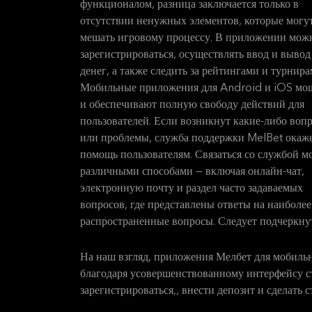
функционалом, разница заключается только в
отсутствии ненужных элементов, которые могу
мешать игровому процессу. В приложении мож
зарегистрироваться, осуществлять ввод и вывод
денег, а также следить за рейтингами и турнира
Мобильные приложения для Android и iOS м
и обеспечивают полную свободу действий для
пользователей. Если возникнут какие-либо воп
или проблемы, служба поддержки MelBet окаж
помощь пользователям. Связаться со службой 
различными способами — включая онлайн-чат,
электронную почту и раздел часто задаваемых
вопросов, где представлены ответы на наиболее
распространенные вопросы. Следует подчеркнут
На наш взгляд, приложения Мелбет для мобиль
благодаря усовершенствованному интерфейсу ст
зарегистрироваться,, внести депозит и сделать 