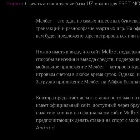
Home
»
Скачать антивирусные базы UZ можно для ESET 
Мелбет — это одна из самых известных букмек
транзакций и разнообразие азартных игр. На о
вам будет предложено зарегистрироваться или в
Нужно иметь в виду, что сайт Melbet поддержи
способы внесения и вывода средств, поддержив
Hit enter to search or ESC to close
мобильное приложение Мелбет — которое откры
игровым счетом в любое время суток. Однако, и
Загрузив приложение Мелбет на Айфон бесплат
Контора предлагает делать ставки не только на
имеет официальный сайт, доступный через брау
нажатию кнопки на официальном сайте Melbet. 
предпочитающих делать ставки на спорт с моби
Android.