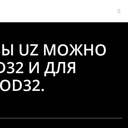
sea
ЗЫ UZ МОЖНО
D32 И ДЛЯ
OD32.