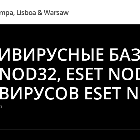
Tampa, Lisboa & Warsaw
ТИВИРУСНЫЕ БА
 NOD32, ESET NO
ВИРУСОВ ESET N
s