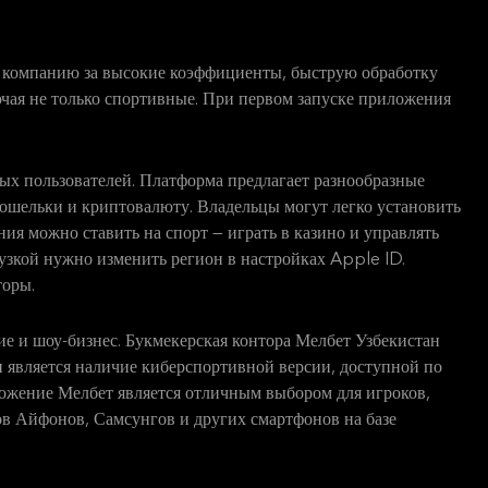
ту компанию за высокие коэффициенты, быструю обработку
чая не только спортивные.
При первом запуске приложения
ных пользователей. Платформа предлагает разнообразные
кошельки и криптовалюту. Владельцы могут легко установить
я можно ставить на спорт — играть в казино и управлять
рузкой нужно изменить регион в настройках Apple ID.
торы.
ие и шоу-бизнес. Букмекерская контора Мелбет Узбекистан
и является наличие киберспортивной версии, доступной по
ложение Мелбет является отличным выбором для игроков,
ов Айфонов, Самсунгов и других смартфонов на базе