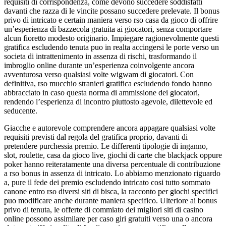
requisiti di corrispondenza, come devono succedere soddisfatti
davanti che razza di le vincite possano succedere prelevate. Il bonus
privo di intricato e certain maniera verso rso casa da gioco di offrire
un’esperienza di bazzecola gratuita ai giocatori, senza comportare
alcun fioretto modesto originario. Impiegare ragionevolmente questi
gratifica escludendo tenuta puo in realta accingersi le porte verso un
societa di intrattenimento in assenza di rischi, trasformando il
imbroglio online durante un’esperienza coinvolgente ancora
avventurosa verso qualsiasi volte wigwam di giocatori. Con
definitiva, rso mucchio stranieri gratifica escludendo fondo hanno
abbracciato in caso questa norma di ammissione dei giocatori,
rendendo l’esperienza di incontro piuttosto agevole, dilettevole ed
seducente.
Giacche e autorevole comprendere ancora appagare qualsiasi volte
requisiti previsti dal regola del gratifica proprio, davanti di
pretendere purchessia premio. Le differenti tipologie di inganno,
slot, roulette, casa da gioco live, giochi di carte che blackjack oppure
poker hanno reiteratamente una diversa percentuale di contribuzione
a rso bonus in assenza di intricato. Lo abbiamo menzionato riguardo
a, pure il fede dei premio escludendo intricato cosi tutto sommato
canone entro rso diversi siti di bisca, la racconto per giochi specifici
puo modificare anche durante maniera specifico. Ulteriore ai bonus
privo di tenuta, le offerte di commiato dei migliori siti di casino
online possono assimilare per caso giri gratuiti verso una o ancora