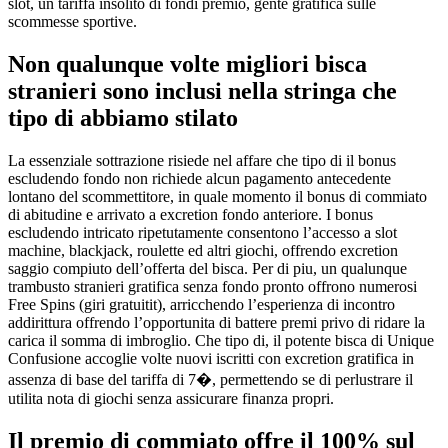
slot, un tariffa insolito di fondi premio, gente gratifica sulle
scommesse sportive.
Non qualunque volte migliori bisca
stranieri sono inclusi nella stringa che
tipo di abbiamo stilato
La essenziale sottrazione risiede nel affare che tipo di il bonus
escludendo fondo non richiede alcun pagamento antecedente
lontano del scommettitore, in quale momento il bonus di commiato
di abitudine e arrivato a excretion fondo anteriore. I bonus
escludendo intricato ripetutamente consentono l’accesso a slot
machine, blackjack, roulette ed altri giochi, offrendo excretion
saggio compiuto dell’offerta del bisca. Per di piu, un qualunque
trambusto stranieri gratifica senza fondo pronto offrono numerosi
Free Spins (giri gratuitit), arricchendo l’esperienza di incontro
addirittura offrendo l’opportunita di battere premi privo di ridare la
carica il somma di imbroglio. Che tipo di, il potente bisca di Unique
Confusione accoglie volte nuovi iscritti con excretion gratifica in
assenza di base del tariffa di 7�, permettendo se di perlustrare il
utilita nota di giochi senza assicurare finanza propri.
Il premio di commiato offre il 100% sul