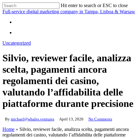
Skip
Hit enter to search or ESC to close
to
Close
Full-service digital marketing company in Tampa, Lisboa & Warsaw
main
Search
content
search
search
Uncategorized
Silvio, reviewer facile, analizza
scelta, pagamenti ancora
regolamenti dei casino,
valutando l’affidabilita delle
piattaforme durante precisione
By
michael@whales.ventures
April 13, 2026
No Comments
Home
»
Silvio, reviewer facile, analizza scelta, pagamenti ancora
regolamenti dei casino, valutando l’affidabilita delle piattaforme