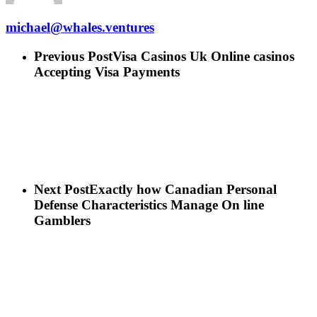
michael@whales.ventures
Previous Post
Visa Casinos Uk Online casinos
Accepting Visa Payments
Next Post
Exactly how Canadian Personal
Defense Characteristics Manage On line
Gamblers