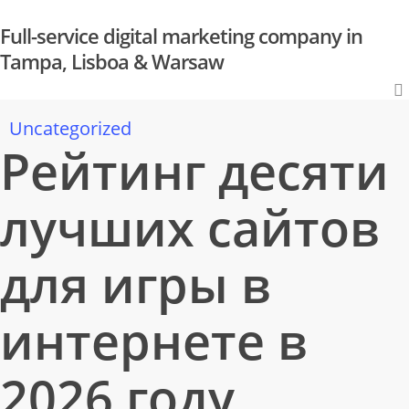
Skip
Full-service digital marketing company in
to
Tampa, Lisboa & Warsaw
main
content
Uncategorized
Рейтинг десяти
лучших сайтов
для игры в
интернете в
2026 году