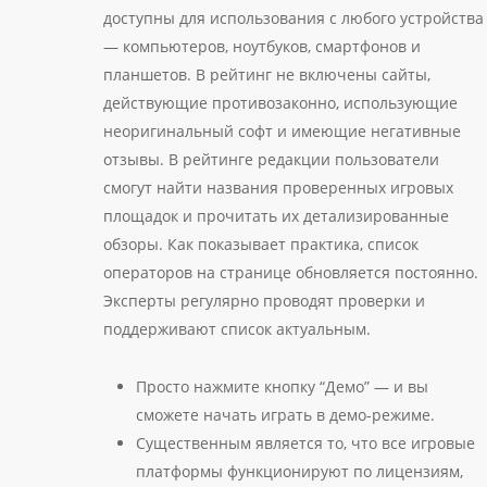
доступны для использования с любого устройства
— компьютеров, ноутбуков, смартфонов и
планшетов. В рейтинг не включены сайты,
действующие противозаконно, использующие
неоригинальный софт и имеющие негативные
отзывы. В рейтинге редакции пользователи
смогут найти названия проверенных игровых
площадок и прочитать их детализированные
обзоры. Как показывает практика, список
операторов на странице обновляется постоянно.
Эксперты регулярно проводят проверки и
поддерживают список актуальным.
Просто нажмите кнопку “Демо” — и вы
сможете начать играть в демо-режиме.
Существенным является то, что все игровые
платформы функционируют по лицензиям,