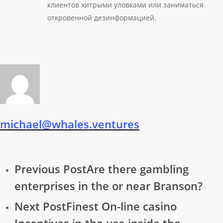
клиентов хитрыми уловками или заниматься
откровенной дезинформацией.
michael@whales.ventures
Previous Post
Are there gambling
enterprises in the or near Branson?
Next Post
Finest On-line casino