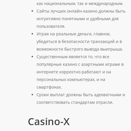
как национальным, так и международным.
Сайты лучших онлайн-казино должны быть
интуитивно понятными и удобными для
пользователя.
Играя на реальные деньги, главное,
убедиться в безопасности транзакций и в
возможности быстрого вывода выигрыша.
Существенным является то, что все
популярные казино с азартными играми в
интернете корректно работают и на
персональных компьютерах, и на
смартфонах.
Сроки выплат должны быть адекватными и
соответствовать стандартам отрасли.
Casino-X