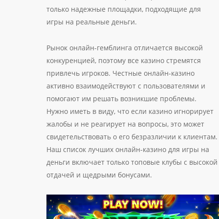
только надежные площадки, подходящие для
игры на реальные деньги.
Рынок онлайн-гемблинга отличается высокой
конкуренцией, поэтому все казино стремятся
привлечь игроков. Честные онлайн-казино
активно взаимодействуют с пользователями и
помогают им решать возникшие проблемы.
Нужно иметь в виду, что если казино игнорирует
жалобы и не реагирует на вопросы, это может
свидетельствовать о его безразличии к клиентам.
Наш список лучших онлайн-казино для игры на
деньги включает только топовые клубы с высокой
отдачей и щедрыми бонусами.