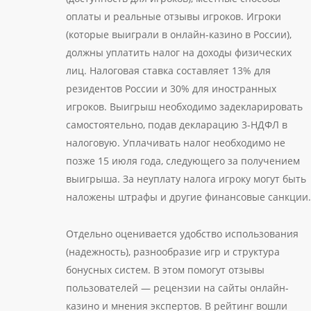
оплаты и реальные отзывы игроков. Игроки
(которые выиграли в онлайн-казино в России),
должны уплатить налог на доходы физических
лиц. Налоговая ставка составляет 13% для
резидентов России и 30% для иностранных
игроков. Выигрыш необходимо задекларировать
самостоятельно, подав декларацию 3-НДФЛ в
налоговую. Уплачивать налог необходимо не
позже 15 июля года, следующего за получением
выигрыша. За неуплату налога игроку могут быть
наложены штрафы и другие финансовые санкции.
Отдельно оценивается удобство использования
(надежность), разнообразие игр и структура
бонусных систем. В этом помогут отзывы
пользователей — рецензии на сайты онлайн-
казино и мнения экспертов. В рейтинг вошли