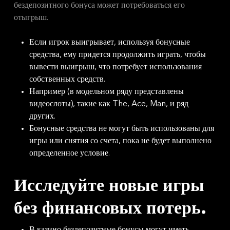
бездепозитного бонуса может потребоваться его
отыгрыш.
Если игрок выигрывает, используя бонусные
средства, ему придется продолжить играть, чтобы
вывести выигрыш, что потребует использования
собственных средств.
Например (в модельном ряду представлены
видеослоты), такие как The, Ace, Man, и ряд
других.
Бонусные средства не могут быть использованы для
игры или снятия со счета, пока не будет выполнено
определенное условие.
Исследуйте новые игры
без финансовых потерь.