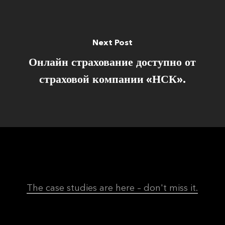
Next Post
Онлайн страхование доступно от
страховой компании «НСК».
The case studies are here – don't miss it.