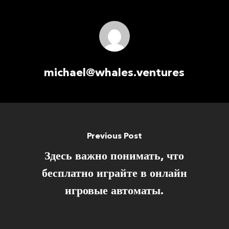
michael@whales.ventures
Previous Post
Здесь важно понимать, что
бесплатно играйте в онлайн
игровые автоматы.