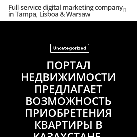
Skip
Full-service digital marketing company
to
in Tampa, Lisboa & Warsaw
sear
main
content
Uncategorized
ПОРТАЛ
НЕДВИЖИМОСТИ
ПРЕДЛАГАЕТ
ВОЗМОЖНОСТЬ
ПРИОБРЕТЕНИЯ
КВАРТИРЫ В
КАЗАХСТАНЕ.