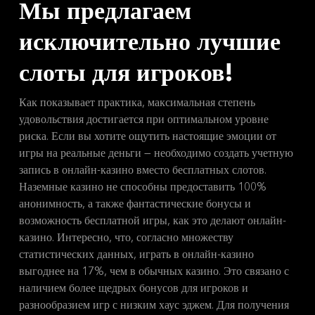
Мы предлагаем
исключительно лучшие
слоты для игроков!
Как показывает практика, максимальная степень
удовольствия достигается при оптимальном уровне
риска. Если вы хотите ощутить настоящие эмоции от
игры на реальные деньги — необходимо создать учетную
запись в онлайн-казино вместо бесплатных слотов.
Наземные казино не способны предоставить 100%
анонимность, а также фантастические бонусы и
возможность бесплатной игры, как это делают онлайн-
казино. Интересно, что, согласно множеству
статистических данных, играть в онлайн-казино
выгоднее на 17%, чем в обычных казино. Это связано с
наличием более щедрых бонусов для игроков и
разнообразием игр с низким хаус эджем. Для получения