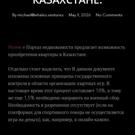
By
michael@whales.ventures
May 9, 2026
No Comments
Home
»
Портал недвижимости предлагает возможность
приобретения квартиры в Казахстане.
Отдельно стоит выделить, что В данном документе
изложены основные принципы государственного
контроля в области организации азартных игр. В
настоящее время этот процент составляет 18%, к тому
же еще 1,5% необходимо направить на военный сбор.
Необходимость в разрешении отсутствует (если на
платформах для спортивного покера не осуществляется
игра на деньги), как, например, в онлайн-казино.