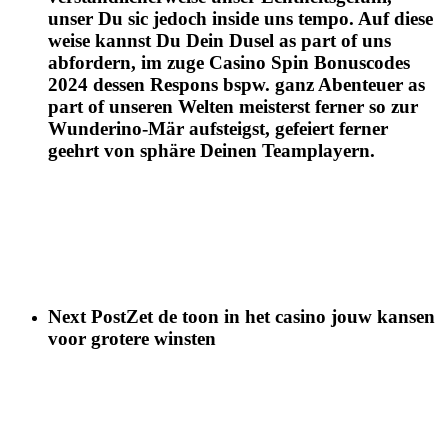
unser Du sic jedoch inside uns tempo. Auf diese
weise kannst Du Dein Dusel as part of uns
abfordern, im zuge Casino Spin Bonuscodes
2024 dessen Respons bspw. ganz Abenteuer as
part of unseren Welten meisterst ferner so zur
Wunderino-Mär aufsteigst, gefeiert ferner
geehrt von sphäre Deinen Teamplayern.
Next Post
Zet de toon in het casino jouw kansen
voor grotere winsten