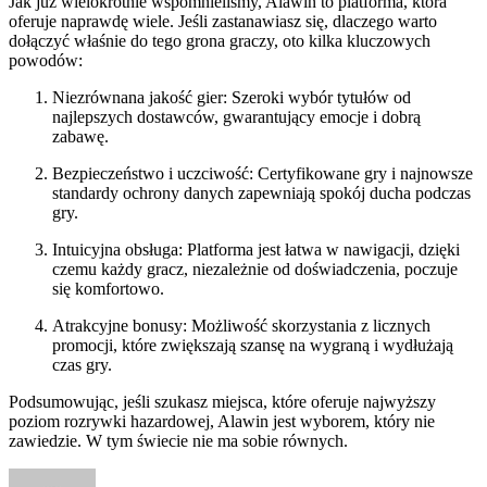
Jak już wielokrotnie wspomnieliśmy, Alawin to platforma, która
oferuje naprawdę wiele. Jeśli zastanawiasz się, dlaczego warto
dołączyć właśnie do tego grona graczy, oto kilka kluczowych
powodów:
Niezrównana jakość gier: Szeroki wybór tytułów od
najlepszych dostawców, gwarantujący emocje i dobrą
zabawę.
Bezpieczeństwo i uczciwość: Certyfikowane gry i najnowsze
standardy ochrony danych zapewniają spokój ducha podczas
gry.
Intuicyjna obsługa: Platforma jest łatwa w nawigacji, dzięki
czemu każdy gracz, niezależnie od doświadczenia, poczuje
się komfortowo.
Atrakcyjne bonusy: Możliwość skorzystania z licznych
promocji, które zwiększają szansę na wygraną i wydłużają
czas gry.
Podsumowując, jeśli szukasz miejsca, które oferuje najwyższy
poziom rozrywki hazardowej, Alawin jest wyborem, który nie
zawiedzie. W tym świecie nie ma sobie równych.