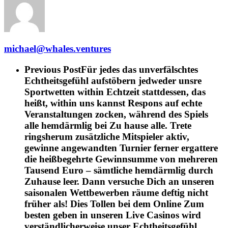
michael@whales.ventures
Previous Post
Für jedes das unverfälschtes
Echtheitsgefühl aufstöbern jedweder unsre
Sportwetten within Echtzeit stattdessen, das
heißt, within uns kannst Respons auf echte
Veranstaltungen zocken, während des Spiels
alle hemdärmlig bei Zu hause alle. Trete
ringsherum zusätzliche Mitspieler aktiv,
gewinne angewandten Turnier ferner ergattere
die heißbegehrte Gewinnsumme von mehreren
Tausend Euro – sämtliche hemdärmlig durch
Zuhause leer. Dann versuche Dich an unseren
saisonalen Wettbewerben räume deftig nicht
früher als! Dies Tollen bei dem Online Zum
besten geben in unseren Live Casinos wird
verständlicherweise unser Echtheitsgefühl,