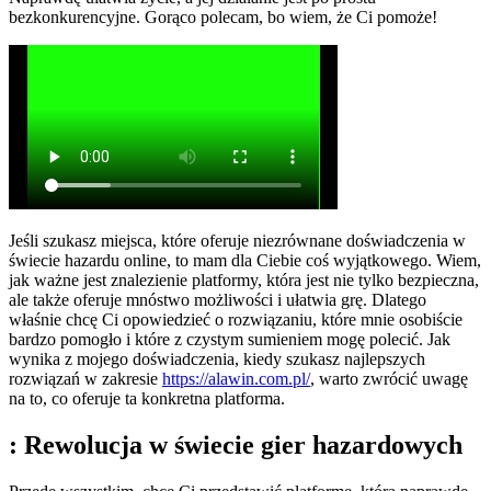
bezkonkurencyjne. Gorąco polecam, bo wiem, że Ci pomoże!
Jeśli szukasz miejsca, które oferuje niezrównane doświadczenia w
świecie hazardu online, to mam dla Ciebie coś wyjątkowego. Wiem,
jak ważne jest znalezienie platformy, która jest nie tylko bezpieczna,
ale także oferuje mnóstwo możliwości i ułatwia grę. Dlatego
właśnie chcę Ci opowiedzieć o rozwiązaniu, które mnie osobiście
bardzo pomogło i które z czystym sumieniem mogę polecić. Jak
wynika z mojego doświadczenia, kiedy szukasz najlepszych
rozwiązań w zakresie
https://alawin.com.pl/
, warto zwrócić uwagę
na to, co oferuje ta konkretna platforma.
: Rewolucja w świecie gier hazardowych