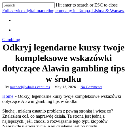
Skip
Hit enter to search or ESC to close
to
Close
Full-service digital marketing company in Tampa, Lisboa & Warsaw
main
Search
content
search
search
Gambling
Odkryj legendarne kursy twoje
kompleksowe wskazówki
dotyczące Alawin gambling tips
w środku
By
michael@whales.ventures
May 13, 2026
No Comments
Home
»
Odkryj legendarne kursy twoje kompleksowe wskazówki
dotyczące Alawin gambling tips w środku
Słuchaj, miałem ostatnio problem z pewną stronką i wiesz co?
Znalazłem coś, co naprawdę działa. Ta strona jest jedną z
najlepszych, jeśli chodzi o rozwiązanie tego typu kłopotów.
Naprawdę ułatwia życie, a jej działanie jest po prostu