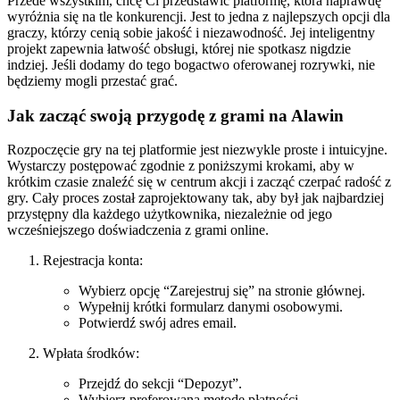
Przede wszystkim, chcę Ci przedstawić platformę, która naprawdę
wyróżnia się na tle konkurencji. Jest to jedna z najlepszych opcji dla
graczy, którzy cenią sobie jakość i niezawodność. Jej inteligentny
projekt zapewnia łatwość obsługi, której nie spotkasz nigdzie
indziej. Jeśli dodamy do tego bogactwo oferowanej rozrywki, nie
będziemy mogli przestać grać.
Jak zacząć swoją przygodę z grami na Alawin
Rozpoczęcie gry na tej platformie jest niezwykle proste i intuicyjne.
Wystarczy postępować zgodnie z poniższymi krokami, aby w
krótkim czasie znaleźć się w centrum akcji i zacząć czerpać radość z
gry. Cały proces został zaprojektowany tak, aby był jak najbardziej
przystępny dla każdego użytkownika, niezależnie od jego
wcześniejszego doświadczenia z grami online.
Rejestracja konta:
Wybierz opcję “Zarejestruj się” na stronie głównej.
Wypełnij krótki formularz danymi osobowymi.
Potwierdź swój adres email.
Wpłata środków:
Przejdź do sekcji “Depozyt”.
Wybierz preferowaną metodę płatności.