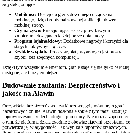
satysfakcjonujące.
Mobilność:
Dostęp do gier z dowolnego urządzenia
mobilnego, dzięki zoptymalizowanej aplikacji lub wersji
mobilnej strony.
Gry na żywo:
Emocjonujące sesje z prawdziwymi
krupierami, dostępne o każdej porze dnia i nocy.
Program lojalnościowy:
Dodatkowe nagrody i korzyści dla
stałych i aktywnych graczy.
Szybkie wypłaty:
Proces wypłaty wygranych jest prosty i
szybki, bez zbędnych komplikacji.
Dzięki tym wszystkim elementom, granie staje się nie tylko bardziej
dostępne, ale i przyjemniejsze.
Budowanie zaufania: Bezpieczeństwo i
jakość na Alawin
Oczywiście, bezpieczeństwo jest kluczowe, gdy mówimy o grach
hazardowych online. Alawin doskonale sobie z tym radzi, stosując
najnowocześniejsze technologie i procedury. Nie można zapomnieć
o tym, że platforma działa zgodnie z obowiązującymi przepisami, co
potwierdza jej wiarygodność. Jak wynika z raportów branżowych,
firmy stosujące zaawansowane protokoły szyfrowania danych, takie