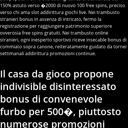
150% astuto verso �2000 di nuovo 100 free spins, preciso
verso chi ama slot addirittura giochi live. Nei trambusto
stranieri bonus in assenza di intricato, fermo la
registrazione per raggiungere patrimonio superiore
ovverosia free spins gratuiti. Nei trambusto online
stranieri, ogni inesperto sportivo riceve insecable bonus di
commiato sopra canone, reiteratamente guidato da tornei
settimanali addirittura promozioni continue.
Il casa da gioco propone
indivisible disinteressato
bonus di convenevole
furbo per 500�, piuttosto
numerose promozioni