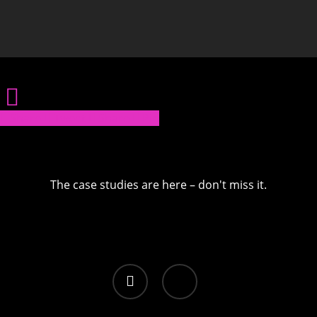
Share
Tweet
Share
Pin
The case studies are here – don't miss it.
linkedin
behance