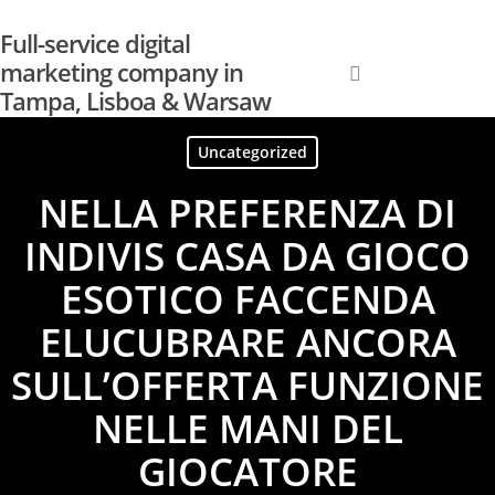
Skip
to
Full-service digital
main
marketing company in
search
content
Tampa, Lisboa & Warsaw
Uncategorized
NELLA PREFERENZA DI
INDIVIS CASA DA GIOCO
ESOTICO FACCENDA
ELUCUBRARE ANCORA
SULL’OFFERTA FUNZIONE
NELLE MANI DEL
GIOCATORE