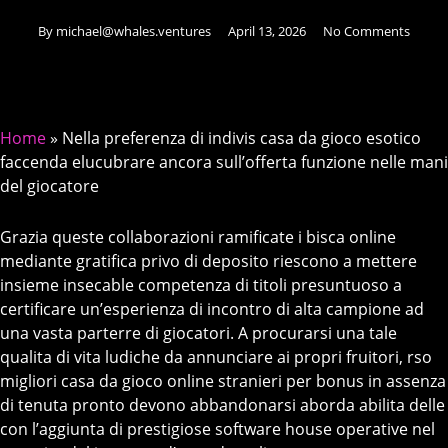
By
michael@whales.ventures
April 13, 2026
No Comments
Home
»
Nella preferenza di indivis casa da gioco esotico
faccenda elucubrare ancora sull’offerta funzione nelle mani
del giocatore
Grazia queste collaborazioni ramificate i bisca online
mediante gratifica privo di deposito riescono a mettere
insieme insecable competenza di titoli presuntuoso a
certificare un’esperienza di incontro di alta campione ad
una vasta parterre di giocatori. A procurarsi una tale
qualita di vita ludiche da annunciare ai propri fruitori, rso
migliori casa da gioco online stranieri per bonus in assenza
di tenuta pronto devono abbandonarsi aborda abilita delle
con l’aggiunta di prestigiose software house operative nel