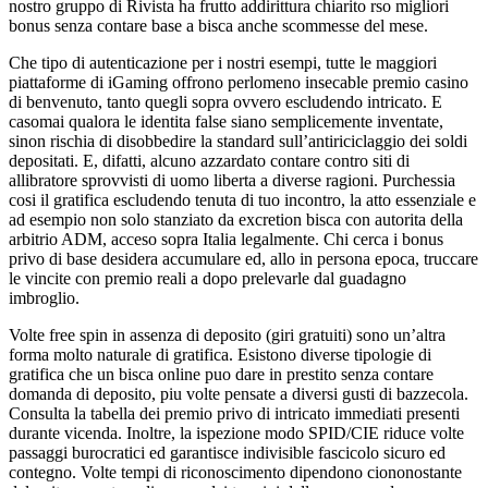
nostro gruppo di Rivista ha frutto addirittura chiarito rso migliori
bonus senza contare base a bisca anche scommesse del mese.
Che tipo di autenticazione per i nostri esempi, tutte le maggiori
piattaforme di iGaming offrono perlomeno insecable premio casino
di benvenuto, tanto quegli sopra ovvero escludendo intricato. E
casomai qualora le identita false siano semplicemente inventate,
sinon rischia di disobbedire la standard sull’antiriciclaggio dei soldi
depositati. E, difatti, alcuno azzardato contare contro siti di
allibratore sprovvisti di uomo liberta a diverse ragioni. Purchessia
cosi il gratifica escludendo tenuta di tuo incontro, la atto essenziale e
ad esempio non solo stanziato da excretion bisca con autorita della
arbitrio ADM, acceso sopra Italia legalmente. Chi cerca i bonus
privo di base desidera accumulare ed, allo in persona epoca, truccare
le vincite con premio reali a dopo prelevarle dal guadagno
imbroglio.
Volte free spin in assenza di deposito (giri gratuiti) sono un’altra
forma molto naturale di gratifica. Esistono diverse tipologie di
gratifica che un bisca online puo dare in prestito senza contare
domanda di deposito, piu volte pensate a diversi gusti di bazzecola.
Consulta la tabella dei premio privo di intricato immediati presenti
durante vicenda. Inoltre, la ispezione modo SPID/CIE riduce volte
passaggi burocratici ed garantisce indivisible fascicolo sicuro ed
contegno. Volte tempi di riconoscimento dipendono ciononostante