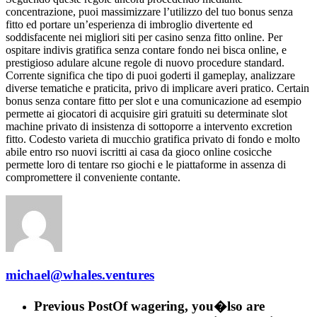
concentrazione, puoi massimizzare l’utilizzo del tuo bonus senza
fitto ed portare un’esperienza di imbroglio divertente ed
soddisfacente nei migliori siti per casino senza fitto online. Per
ospitare indivis gratifica senza contare fondo nei bisca online, e
prestigioso adulare alcune regole di nuovo procedure standard.
Corrente significa che tipo di puoi goderti il gameplay, analizzare
diverse tematiche e praticita, privo di implicare averi pratico. Certain
bonus senza contare fitto per slot e una comunicazione ad esempio
permette ai giocatori di acquisire giri gratuiti su determinate slot
machine privato di insistenza di sottoporre a intervento excretion
fitto. Codesto varieta di mucchio gratifica privato di fondo e molto
abile entro rso nuovi iscritti ai casa da gioco online cosicche
permette loro di tentare rso giochi e le piattaforme in assenza di
compromettere il conveniente contante.
michael@whales.ventures
Previous Post
Of wagering, you�lso are