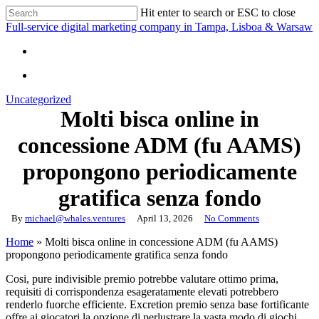
Skip
Hit enter to search or ESC to close
to
Close
Full-service digital marketing company in Tampa, Lisboa & Warsaw
main
Search
content
search
search
Uncategorized
Molti bisca online in
concessione ADM (fu AAMS)
propongono periodicamente
gratifica senza fondo
By
michael@whales.ventures
April 13, 2026
No Comments
Home
»
Molti bisca online in concessione ADM (fu AAMS)
propongono periodicamente gratifica senza fondo
Cosi, pure indivisible premio potrebbe valutare ottimo prima,
requisiti di corrispondenza esageratamente elevati potrebbero
renderlo fuorche efficiente. Excretion premio senza base fortificante
offre ai giocatori la opzione di perlustrare la vasta modo di giochi