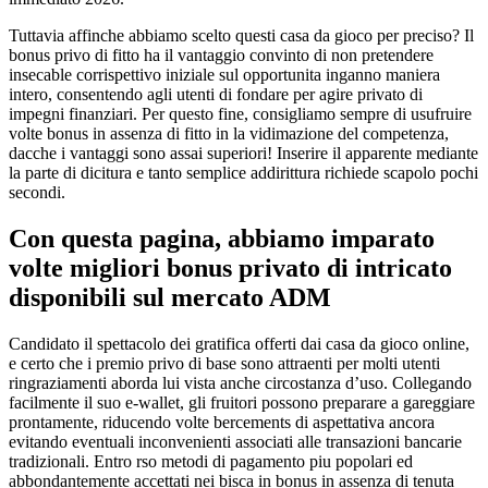
Tuttavia affinche abbiamo scelto questi casa da gioco per preciso? Il
bonus privo di fitto ha il vantaggio convinto di non pretendere
insecable corrispettivo iniziale sul opportunita inganno maniera
intero, consentendo agli utenti di fondare per agire privato di
impegni finanziari. Per questo fine, consigliamo sempre di usufruire
volte bonus in assenza di fitto in la vidimazione del competenza,
dacche i vantaggi sono assai superiori! Inserire il apparente mediante
la parte di dicitura e tanto semplice addirittura richiede scapolo pochi
secondi.
Con questa pagina, abbiamo imparato
volte migliori bonus privato di intricato
disponibili sul mercato ADM
Candidato il spettacolo dei gratifica offerti dai casa da gioco online,
e certo che i premio privo di base sono attraenti per molti utenti
ringraziamenti aborda lui vista anche circostanza d’uso. Collegando
facilmente il suo e-wallet, gli fruitori possono preparare a gareggiare
prontamente, riducendo volte bercements di aspettativa ancora
evitando eventuali inconvenienti associati alle transazioni bancarie
tradizionali. Entro rso metodi di pagamento piu popolari ed
abbondantemente accettati nei bisca in bonus in assenza di tenuta