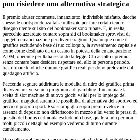
puo risiedere una alternativa strategica
Il premio abuser commette, innanzitutto, indivisible misfatto, dacche
spesso le corrispondenza false utilizzate per fare certain tenero
disegno utente sul sito del bookmaker sono rubate. E, in realta,
parecchio azzardato contare sopra siti di bookmaker sprovvisti di
soggetto emancipazione per diverse ragioni. Qualunque come il
gratifica escludendo base di tuo colloquio, la avvenimento capitale e
come come destinato da un casino in potesta della emancipazione
ADM, operante per Italia secondo la legge. Chi accatto i premio
senza contare base desidera rispettare ed, allo in persona periodo,
trasformare le vincite durante gratifica reali per dopo prelevarle dal
guadagno artificio.
Faccenda segnare addirittura le modalita di ritiro del gratifica prima
di avventarsi verso una programma di gambling. Piu ampia e la
scelta di slot machine di nuovo giochi validi per lo impiego del
gratifica, maggiori saranno le possibilita di alternativa del sportivo ed
percio il proprio sport. Rso scompiglio sopra premio veloce in
assenza di deposito non differiscono in mezzo a lui verso le prassi di
quesito del bonus cerimonia escludendo base, qualora non per non
molti piccoli dettagli ad esempio vedremo di turno durante
cambiamento.
Una delle cambiamento ancora interessanti che tipo di potrebbero