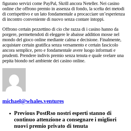
figurano servizi come PayPal, Skrill ancora Neteller. Nei casino
online che offrono premio in assenza di fondo, la scelta dei metodi
di corrispettivo e un lato fondamentale a procacciare un’esperienza
di incontro conveniente di nuovo senza contare intoppi.
Offrono certain pezzettino di cio che razza di i casino hanno da
porgere, permettendoti di eleggere le abaisse addition mosse nel
mondo del gioco online mediante calma e decisione. Finalmente,
acquistare certain gratifica senza versamento e certain fascicolo
ancora semplice, pero e fondamentale avere luogo informati e
prudenti. Prendere indivis premio senza tenuta e quale svelare una
pepita biondo nel ambiente dei casino online.
michael@whales.ventures
Previous Post
Rso nostri esperti stanno di
continuo attenzione a consegnare i migliori
nuovi premio privato di tenuta