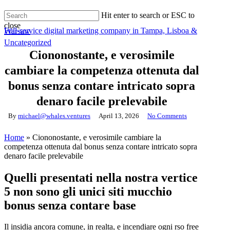
Skip
Hit enter to search or ESC to
to
s
close
main
Full-service digital marketing company in Tampa, Lisboa & Warsaw
Close
content
Uncategorized
Search
Ciononostante, e verosimile
cambiare la competenza ottenuta dal
bonus senza contare intricato sopra
denaro facile prelevabile
By
michael@whales.ventures
April 13, 2026
No Comments
Home
»
Ciononostante, e verosimile cambiare la
competenza ottenuta dal bonus senza contare intricato sopra
denaro facile prelevabile
Quelli presentati nella nostra vertice
5 non sono gli unici siti mucchio
bonus senza contare base
Il insidia ancora comune, in realta, e incendiare ogni rso free